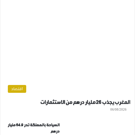
اقتصاد
المغرب يجذب 26 مليار درهم من الاستثمارات
06/08/2026
السياحة بالمملكة تدر 64.9 مليار
درهم