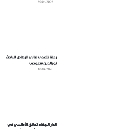
30/04/2026
رحلة تتعدى ليالي الرصاص للباحث
نورالدين سعودي
18/04/2026
الدار البيضاء تعانق الأطلسي في