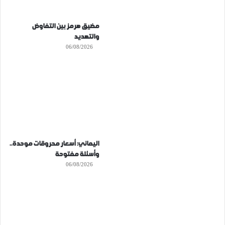
مضيق هرمز بين التفاوض
والتهديد
06/08/2026
اليماني: أسعار محروقات موحدة..
وأسئلة مفتوحة
06/08/2026