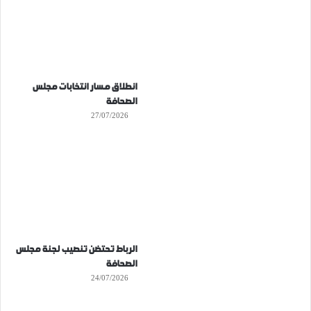
انطلاق مسار انتخابات مجلس
الصحافة
27/07/2026
الرباط تحتضن تنصيب لجنة مجلس
الصحافة
24/07/2026