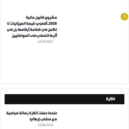
مشروع قانون مالية
2026..أقصبي: قيمة الميزانيات لا
تكمن في ضخامة أرقامها بل في
أثرها الفعلي على المواطنيين
24/10/2025
ذاكرة
عندما حملت الكرة رسالة سياسية
مع منتخب إيطاليا
13/06/2026