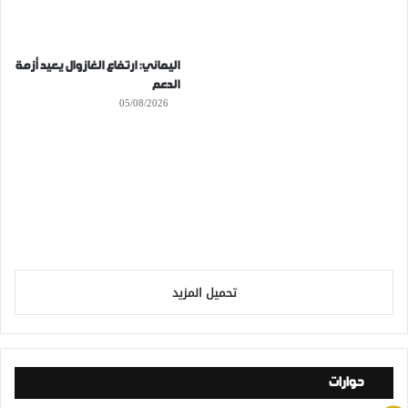
اليماني: ارتفاع الغازوال يعيد أزمة
الدعم
05/08/2026
تحميل المزيد
حوارات