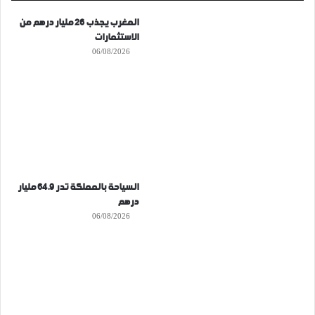
المغرب يجذب 26 مليار درهم من
الاستثمارات
06/08/2026
السياحة بالمملكة تدر 64.9 مليار
درهم
06/08/2026