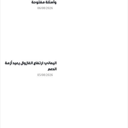
وأسئلة مفتوحة
06/08/2026
اليماني: ارتفاع الغازوال يعيد أزمة
الدعم
05/08/2026