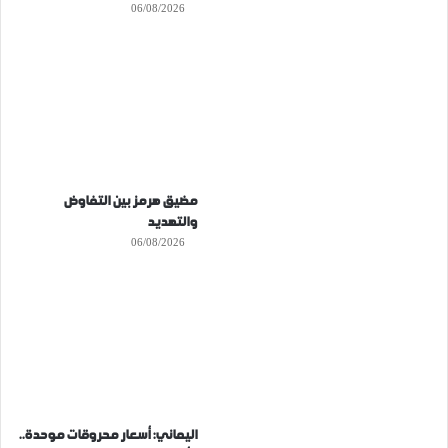
06/08/2026
مضيق هرمز بين التفاوض
والتهديد
06/08/2026
اليماني: أسعار محروقات موحدة..