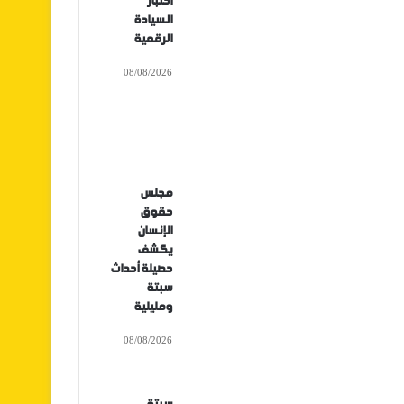
اختبار
السيادة
الرقمية
08/08/2026
مجلس
حقوق
الإنسان
يكشف
حصيلة أحداث
سبتة
ومليلية
08/08/2026