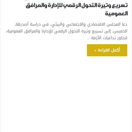
تسريع وتيرة التحول الرقمي للإدارة والمرافق
العمومية
دعا المجلس الاقتصادي والاجتماعي والبيئي، في دراسة أصدرها،
الخميس، إلى تسريع وتيرة التحول الرقمي للإدارة والمرافق العمومية،
لتجاوز تداعيات الأزمة…
أكمل القراءة »