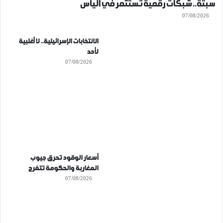
سبتة.. شبكات رقمية تستثمر في اليأس
07/08/2026
الانتخابات الإسرائيلية.. لا أغلبية
لأحد
07/08/2026
أسعار الوقود تحرق جيوب
المغاربة والحكومة تتفرج
07/08/2026