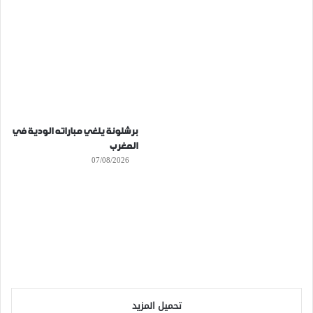
برشلونة يلغي مباراته الودية في
المغرب
07/08/2026
تحميل المزيد