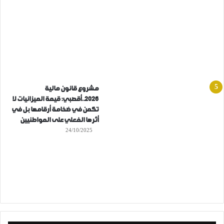
مشروع قانون مالية
2026..أقصبي: قيمة الميزانيات لا
تكمن في ضخامة أرقامها بل في
أثرها الفعلي على المواطنيين
24/10/2025