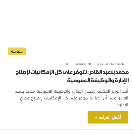
سياسة
0
04/04/2018
abdellatif fadouach
محمد بنعبد القادر: نتوفر على كل الإمكانيات لإصلاح
الإدارة والوظيفة العمومية
أكد الوزير المكلف بإصلاح الإدارة والوظيفة العمومية محمد بنعبد
القادر، على أن “وزارته تتوفر على كل الإمكانيات لإصلاح قطاع
الإدارة…
أكمل القراءة »