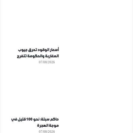
أسعار الوقود تحرق جيوب
المغاربة والحكومة تتفرج
07/08/2026
حاكم سبتة: نحو 100 قتيل في
موجة الهجرة
07/08/2026