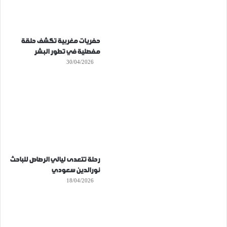
حفريات مغربية تكشف حلقة
مفصلية في تطور البشر
30/04/2026
رحلة تتعدى ليالي الرصاص للباحث
نورالدين سعودي
18/04/2026