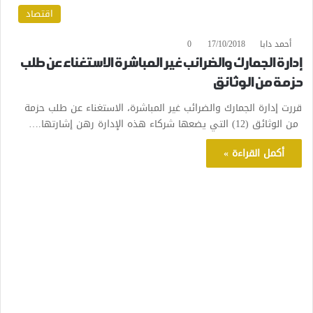
اقتصاد
أحمد دابا
17/10/2018
0
إدارة الجمارك والضرائب غير المباشرة الاستغناء عن طلب
حزمة من الوثائق
قررت إدارة الجمارك والضرائب غير المباشرة، الاستغناء عن طلب حزمة
من الوثائق (12) التي يضعها شركاء هذه الإدارة رهن إشارتها.…
أكمل القراءة »