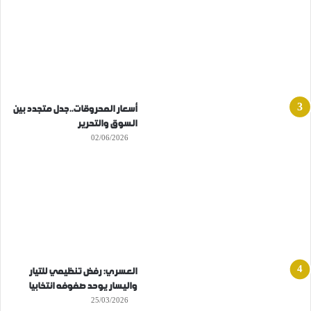
أسعار المحروقات..جدل متجدد بين
السوق والتحرير
02/06/2026
العسري: رفض تنظيمي للتيار
واليسار يوحد صفوفه انتخابيا
25/03/2026