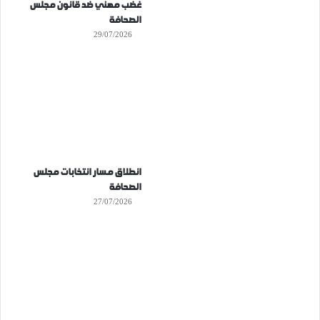
غضب مهني ضد قانون مجلس
الصحافة
29/07/2026
انطلاق مسار انتخابات مجلس
الصحافة
27/07/2026