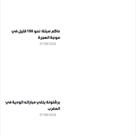
حاكم سبتة: نحو 100 قتيل في
موجة الهجرة
07/08/2026
برشلونة يلغي مباراته الودية في
المغرب
07/08/2026