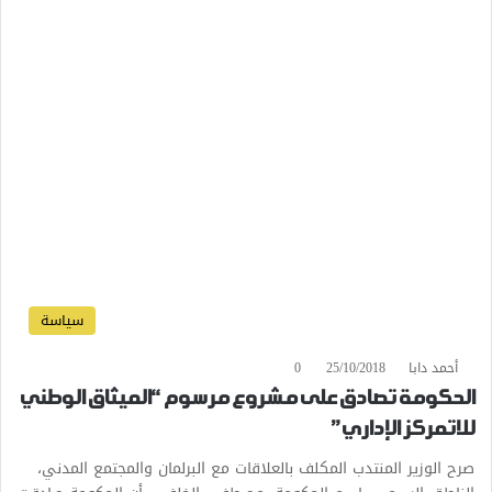
سياسة
أحمد دابا
25/10/2018
0
الحكومة تصادق على مشروع مرسوم “الميثاق الوطني
للاتمركز الإداري”
صرح الوزير المنتدب المكلف بالعلاقات مع البرلمان والمجتمع المدني،