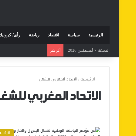
الرئيسية
سياسة
اقتصاد
رياضة
رأي/ كرونيك
الجمعة 7 أغسطس 2026
أخر خبر
الرئيسية
/
الاتحاد المغربي للشغل
الاتحاد المغربي للشغ
الرئسي