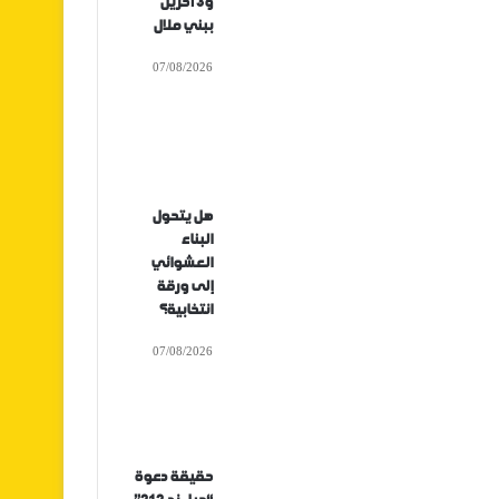
و3 آخرين
ببني ملال
07/08/2026
هل يتحول
البناء
العشوائي
إلى ورقة
انتخابية؟
07/08/2026
حقيقة دعوة