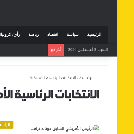
الرئيسية
سياسة
اقتصاد
رياضة
رأي/ كرونيك
السبت 8 أغسطس 2026
أخر خبر
الرئيسية
/
الانتخابات الرئاسية الأمريكية
الانتخابات الرئاسية ال
الرئسي