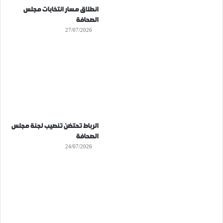
انطلاق مسار انتخابات مجلس
الصحافة
27/07/2026
الرباط تحتضن تنصيب لجنة مجلس
الصحافة
24/07/2026