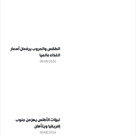
الطقس والحروب يرفعان أسعار
الغذاء عالميا
09/08/2026
لبؤات الأطلس يهزمن جنوب
إفريقيا ويتأهلن
09/08/2026