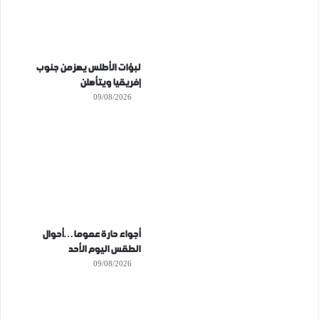
لبؤات الأطلس يهزمن جنوب
إفريقيا ويتأهلن
09/08/2026
أجواء حارة عموما…أحوال
الطقس اليوم الأحد
09/08/2026