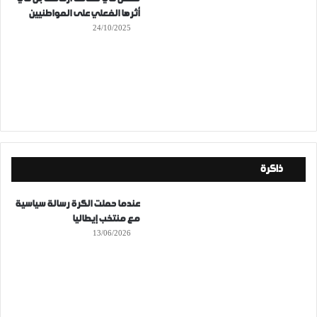
أثرها الفعلي على المواطنيين
24/10/2025
ذاكرة
عندما حملت الكرة رسالة سياسية
مع منتخب إيطاليا
13/06/2026