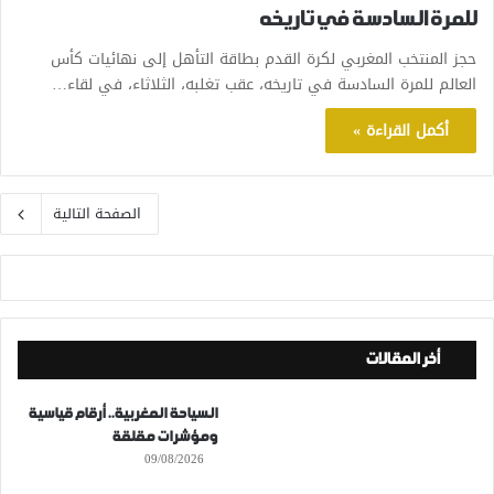
للمرة السادسة في تاريخه
حجز المنتخب المغربي لكرة القدم بطاقة التأهل إلى نهائيات كأس
العالم للمرة السادسة في تاريخه، عقب تغلبه، الثلاثاء، في لقاء…
أكمل القراءة »
الصفحة التالية
أخر المقالات
السياحة المغربية.. أرقام قياسية
ومؤشرات مقلقة
09/08/2026