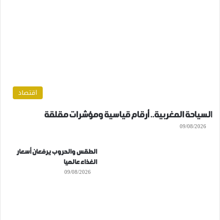
اقتصاد
السياحة المغربية.. أرقام قياسية ومؤشرات مقلقة
09/08/2026
الطقس والحروب يرفعان أسعار
الغذاء عالميا
09/08/2026