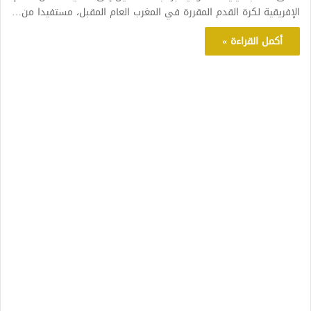
الإفريقية لكرة القدم المقررة في المغرب العام المقبل، مستفيدا من…
أكمل القراءة »