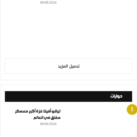
08/08/2026
تحميل المزيد
حوارات
تياغو أفيلا: غزة أكبر معسكر
مغلق في العالم
08/06/2026