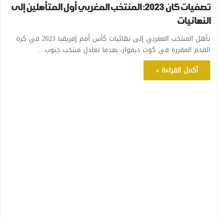
تصفيات كان 2023: المنتخب المغربي أول المتأهلين إلى
النهائيات
تأهل المنتخب المغربي إلى نهائيات كأس أمم إفريقيا 2023 في كرة
القدم المقررة في كوت ديفوار، بعدما تعادل منتخب جنوب…
أكمل القراءة »