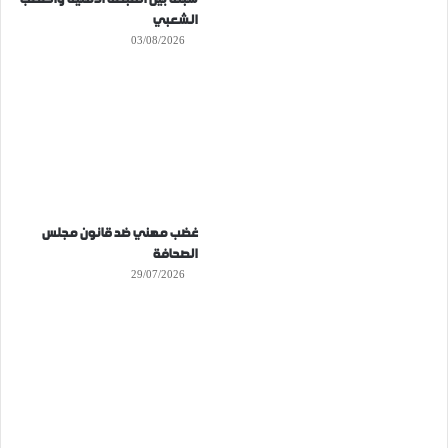
الشعبي
03/08/2026
غضب مهني ضد قانون مجلس
الصحافة
29/07/2026