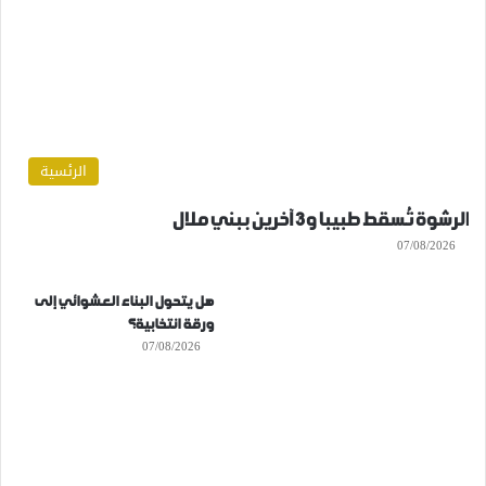
الرئسية
الرشوة تُسقط طبيبا و3 آخرين ببني ملال
07/08/2026
هل يتحول البناء العشوائي إلى
ورقة انتخابية؟
07/08/2026