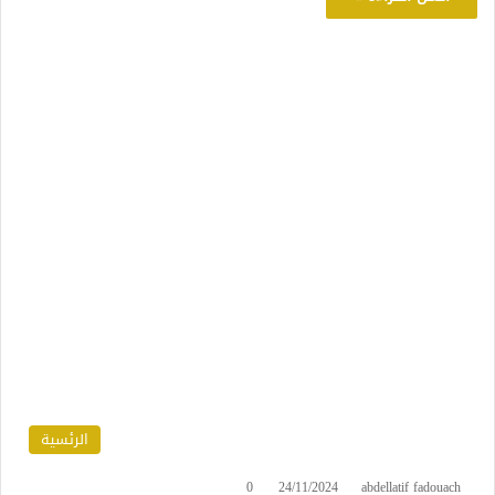
الرئسية
0
24/11/2024
abdellatif fadouach