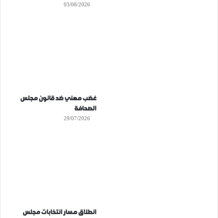
03/08/2026
غضب مهني ضد قانون مجلس
الصحافة
29/07/2026
انطلاق مسار انتخابات مجلس