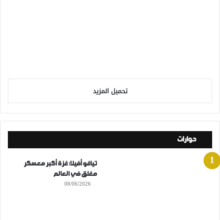
تحميل المزيد
حوارات
تياغو أفيلا: غزة أكبر معسكر
مغلق في العالم
08/06/2026