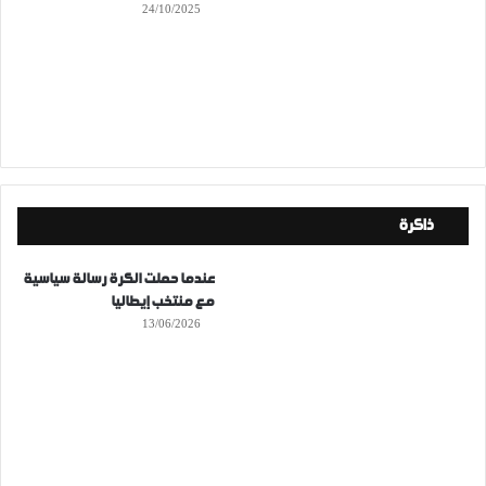
24/10/2025
ذاكرة
عندما حملت الكرة رسالة سياسية
مع منتخب إيطاليا
13/06/2026