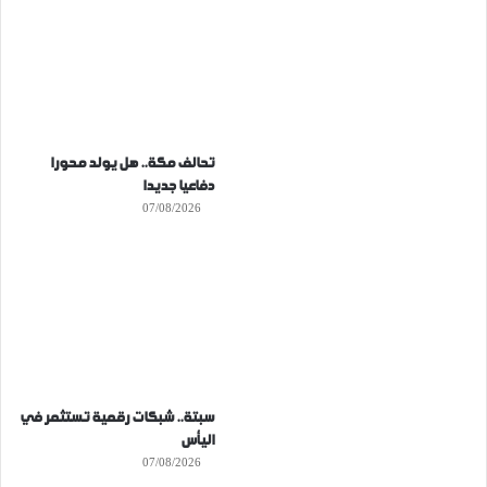
تحالف مكة.. هل يولد محورا
دفاعيا جديدا
07/08/2026
سبتة.. شبكات رقمية تستثمر في
اليأس
07/08/2026