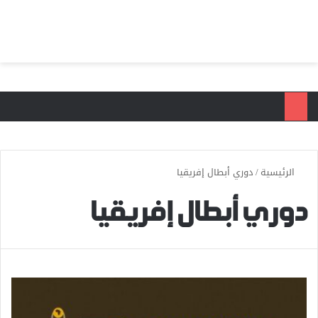
بحث عن
الق
الرئيسية
/
دوري أبطال إفريقيا
دوري أبطال إفريقيا