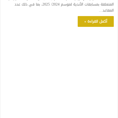
المتعلقة بمسابقات الأندية لموسم 2024/ 2025، بما في ذلك عدد
المقاعد…
أكمل القراءة »