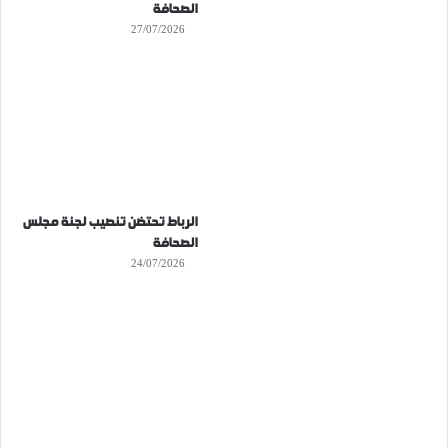
الصحافة
27/07/2026
الرباط تحتضن تنصيب لجنة مجلس
الصحافة
24/07/2026