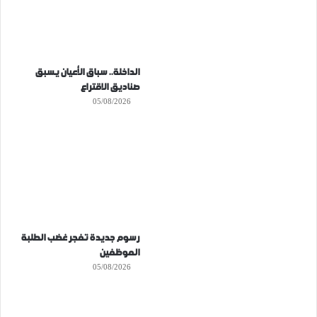
الداخلة.. سباق الأعيان يسبق
صناديق الاقتراع
05/08/2026
رسوم جديدة تفجر غضب الطلبة
الموظفين
05/08/2026