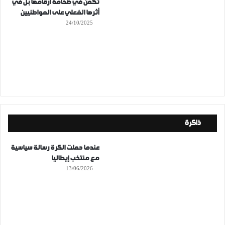
تكمن في ضخامة أرقامها بل في
أثرها الفعلي على المواطنيين
24/10/2025
ذاكرة
عندما حملت الكرة رسالة سياسية
مع منتخب إيطاليا
13/06/2026