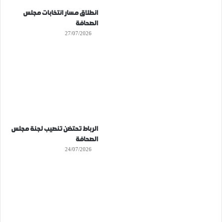
انطلاق مسار انتخابات مجلس
الصحافة
27/07/2026
الرباط تحتضن تنصيب لجنة مجلس
الصحافة
24/07/2026