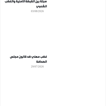
سبتة بين القبضة الأمنية والغضب
الشعبي
03/08/2026
غضب مهني ضد قانون مجلس
الصحافة
29/07/2026