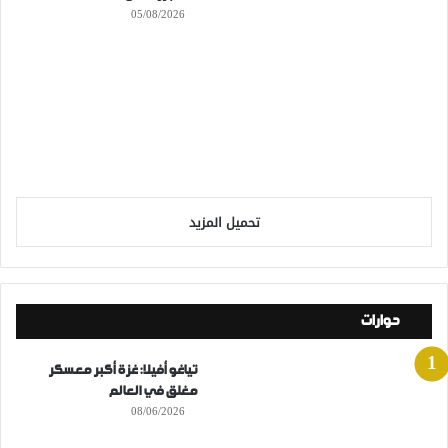
05/08/2026
تحميل المزيد
حوارات
تياغو أفيلا: غزة أكبر معسكر
مغلق في العالم
08/06/2026