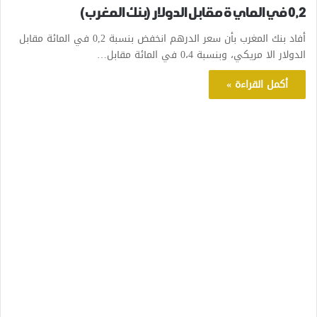
0,2 في الماي ة مقابل الدولار (بنك المغرب)
أفاد بنك المغرب بأن سعر الدرهم انخفض بنسبة 0,2 في المائة مقابل
الدولار الا مريكي، وبنسبة 0،4 في المائة مقابل…
أكمل القراءة »