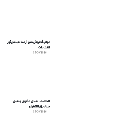
غياب أخنوش في أزمة سبتة يثير
انتقادات
05/08/2026
الداخلة.. سباق الأعيان يسبق
صناديق الاقتراع
05/08/2026