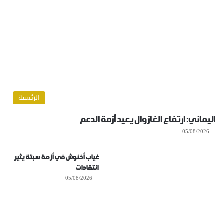
الرئسية
اليماني: ارتفاع الغازوال يعيد أزمة الدعم
05/08/2026
غياب أخنوش في أزمة سبتة يثير
انتقادات
05/08/2026