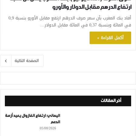
ارتفاع الدرهم مقابل الدولار والأورو
أفاد بنك المغرب بأن سعر صرف الدرهم ارتفع مقابل الأورو بنسبة 0,9
في المائة وبنسبة 0,37 في المائة مقابل الدولار…
أكمل القراءة »
الصفحة التالية
أخر المقالات
اليماني: ارتفاع الغازوال يعيد أزمة
الدعم
05/08/2026