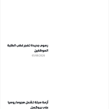
رسوم جديدة تفجر غضب الطلبة
الموظفين
05/08/2026
أزمة سبتة تشعل هجوما روسيا
على بروكسل