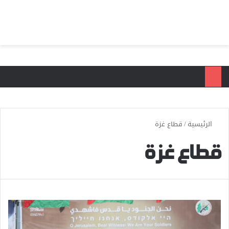
بحث عن
الق
الرئيسية
/
قطاع غزة
قطاع غزة