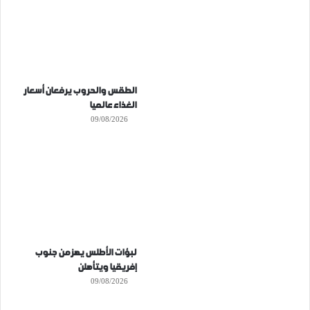
الطقس والحروب يرفعان أسعار
الغذاء عالميا
09/08/2026
لبؤات الأطلس يهزمن جنوب
إفريقيا ويتأهلن
09/08/2026