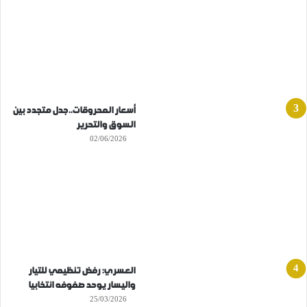
أسعار المحروقات..جدل متجدد بين
السوق والتحرير
02/06/2026
العسري: رفض تنظيمي للتيار
واليسار يوحد صفوفه انتخابيا
25/03/2026