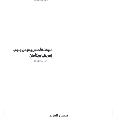
لبؤات الأطلس يهزمن جنوب
إفريقيا ويتأهلن
09/08/2026
تحميل المزيد