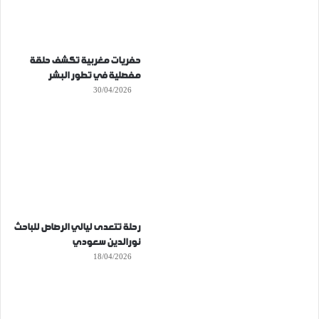
حفريات مغربية تكشف حلقة
مفصلية في تطور البشر
30/04/2026
رحلة تتعدى ليالي الرصاص للباحث
نورالدين سعودي
18/04/2026