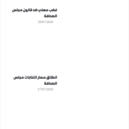
غضب مهني ضد قانون مجلس
الصحافة
29/07/2026
انطلاق مسار انتخابات مجلس
الصحافة
27/07/2026