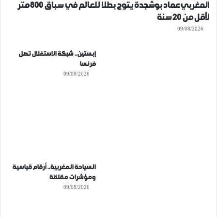
المغربي عماد بوشجدة يتوج بطلا للعالم في سباق 800 متر
لأقل من 20 سنة
09/08/2026
إبستين.. شبكة الاستغلال تصل
فرنسا
09/08/2026
السياحة المغربية.. أرقام قياسية
ومؤشرات مقلقة
09/08/2026