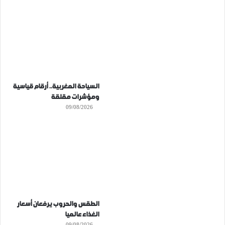
السياحة المغربية.. أرقام قياسية
ومؤشرات مقلقة
09/08/2026
الطقس والحروب يرفعان أسعار
الغذاء عالميا
09/08/2026