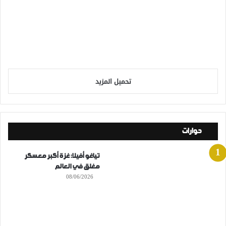
تحميل المزيد
حوارات
تياغو أفيلا: غزة أكبر معسكر
مغلق في العالم
08/06/2026