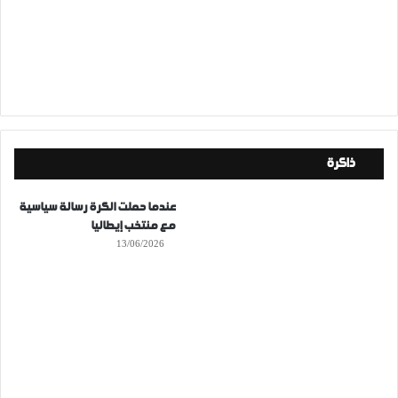
ذاكرة
عندما حملت الكرة رسالة سياسية
مع منتخب إيطاليا
13/06/2026