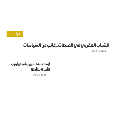
الرئسية
الشباب المغربي في المنصات.. غائب عن السياسات
06/08/2026
أزمة سبتة..حين يشيطن أوريد
الأسرة بلا أدلة
06/08/2026