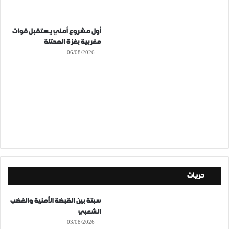
أول مشروع أمني يستقبل قوات
مغربية بغزة المحتلة
06/08/2026
حريات
سبتة بين القبضة الأمنية والغضب
الشعبي
03/08/2026