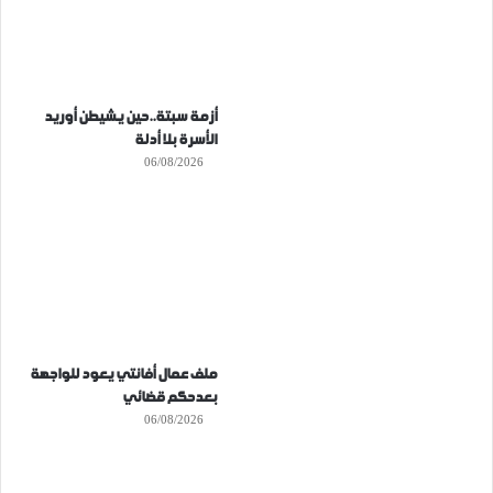
أزمة سبتة..حين يشيطن أوريد
الأسرة بلا أدلة
06/08/2026
ملف عمال أفانتي يعود للواجهة
بعدحكم قضائي
06/08/2026