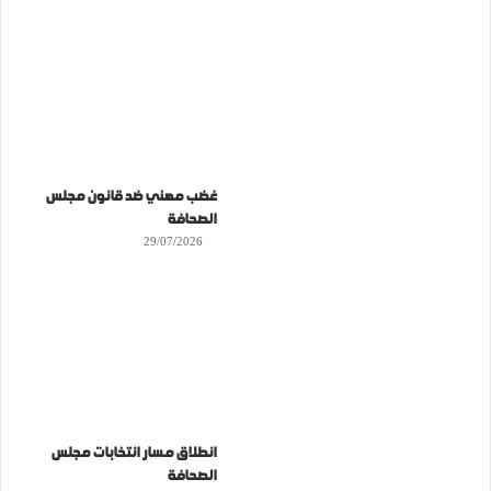
غضب مهني ضد قانون مجلس
الصحافة
29/07/2026
انطلاق مسار انتخابات مجلس
الصحافة