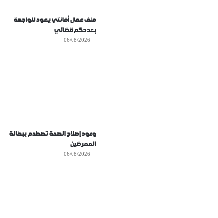
ملف عمال أفانتي يعود للواجهة
بعدحكم قضائي
06/08/2026
وعود إصلاح الصحة تصطدم ببطالة
الممرضين
06/08/2026