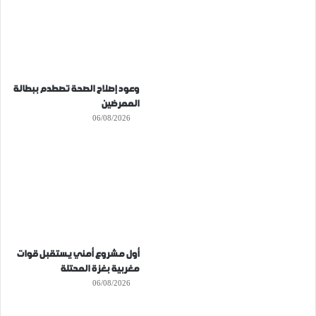
وعود إصلاح الصحة تصطدم ببطالة
الممرضين
06/08/2026
أول مشروع أمني يستقبل قوات
مغربية بغزة المحتلة
06/08/2026