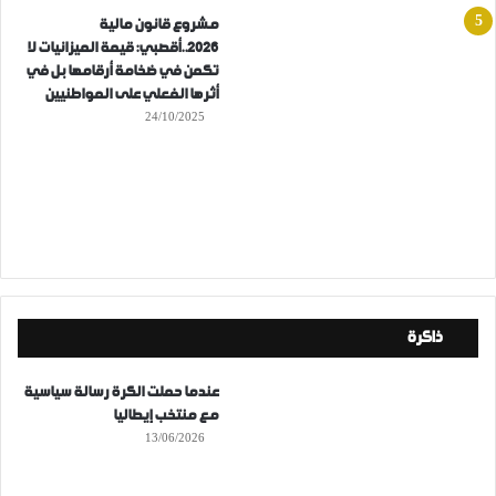
مشروع قانون مالية
2026..أقصبي: قيمة الميزانيات لا
تكمن في ضخامة أرقامها بل في
أثرها الفعلي على المواطنيين
24/10/2025
ذاكرة
عندما حملت الكرة رسالة سياسية
مع منتخب إيطاليا
13/06/2026