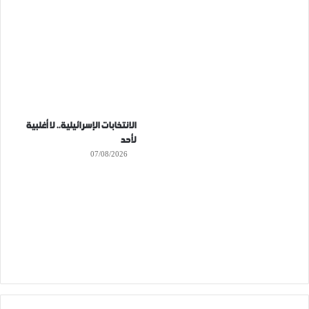
الانتخابات الإسرائيلية.. لا أغلبية
لأحد
07/08/2026