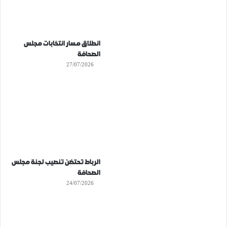
انطلاق مسار انتخابات مجلس
الصحافة
27/07/2026
الرباط تحتضن تنصيب لجنة مجلس
الصحافة
24/07/2026