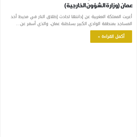
عمان (وزارة الشؤون الخارجية)
أعربت المملكة المغربية عن إدانتها لحادث إطلاق النار في محيط أحد
المساجد بمنطقة الوادي الكبير بسلطنة عمان، والذي أسفر عن…
أكمل القراءة »