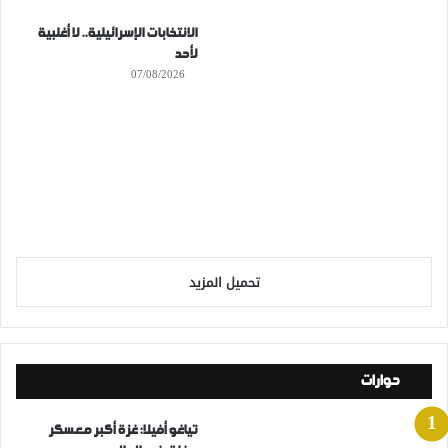
الانتخابات الإسرائيلية.. لا أغلبية
لأحد
07/08/2026
تحميل المزيد
حوارات
تياغو أفيلا: غزة أكبر معسكر