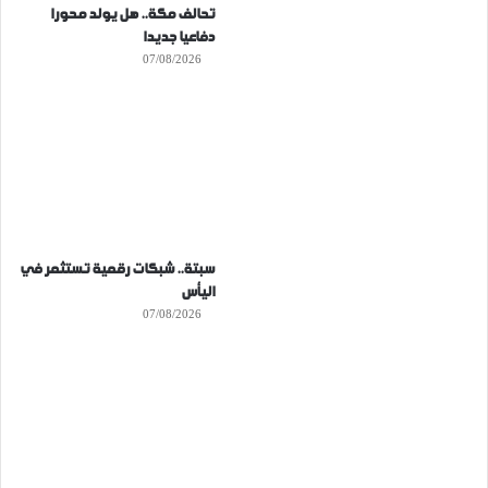
تحالف مكة.. هل يولد محورا
دفاعيا جديدا
07/08/2026
سبتة.. شبكات رقمية تستثمر في
اليأس
07/08/2026