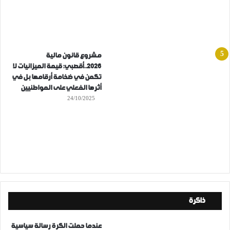
مشروع قانون مالية
2026..أقصبي: قيمة الميزانيات لا
تكمن في ضخامة أرقامها بل في
أثرها الفعلي على المواطنيين
24/10/2025
ذاكرة
عندما حملت الكرة رسالة سياسية