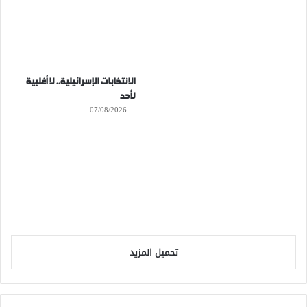
الانتخابات الإسرائيلية.. لا أغلبية
لأحد
07/08/2026
تحميل المزيد