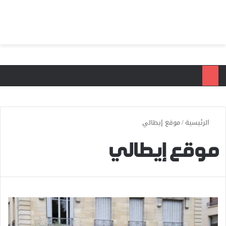
بحث عن
الق
الرئيسية
/
موقع إيطالي
موقع إيطالي