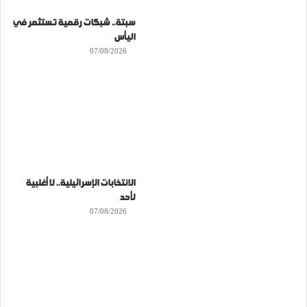
سبتة.. شبكات رقمية تستثمر في
اليأس
07/08/2026
الانتخابات الإسرائيلية.. لا أغلبية
لأحد
07/08/2026