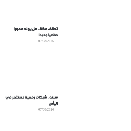
تحالف مكة.. هل يولد محورا
دفاعيا جديدا
07/08/2026
سبتة.. شبكات رقمية تستثمر في
اليأس
07/08/2026