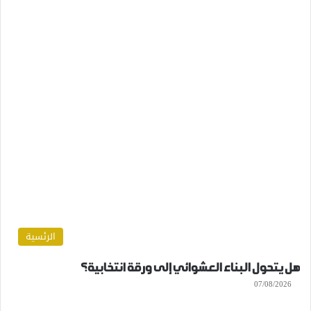
الرئسية
هل يتحول البناء العشوائي إلى ورقة انتخابية؟
07/08/2026