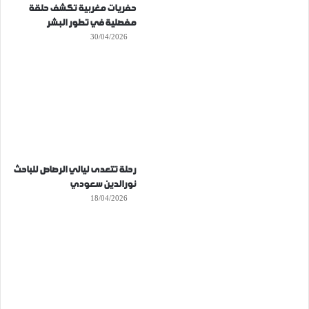
حفريات مغربية تكشف حلقة
مفصلية في تطور البشر
30/04/2026
رحلة تتعدى ليالي الرصاص للباحث
نورالدين سعودي
18/04/2026