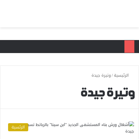
بحث عن
الق
الرئيسية
/
وتيرة جيدة
وتيرة جيدة
الرئسية