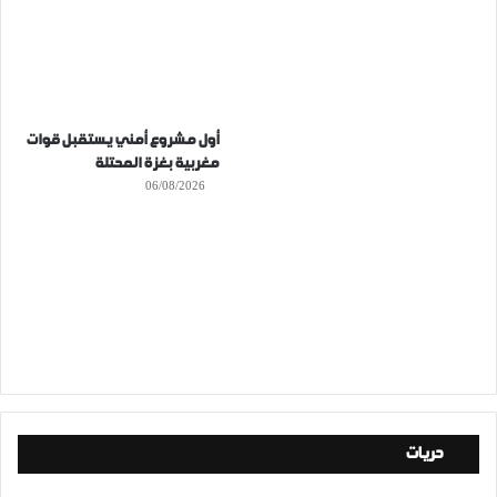
أول مشروع أمني يستقبل قوات
مغربية بغزة المحتلة
06/08/2026
حريات