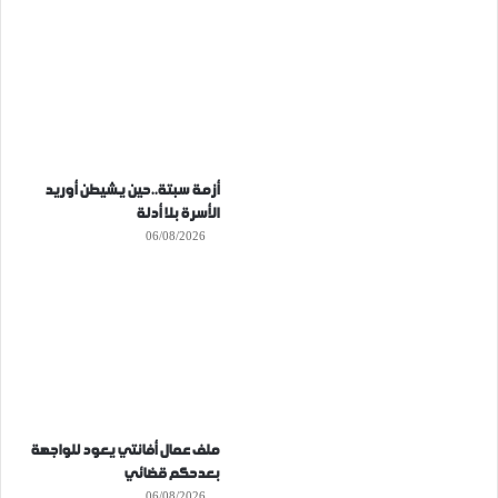
أزمة سبتة..حين يشيطن أوريد
الأسرة بلا أدلة
06/08/2026
ملف عمال أفانتي يعود للواجهة
بعدحكم قضائي
06/08/2026