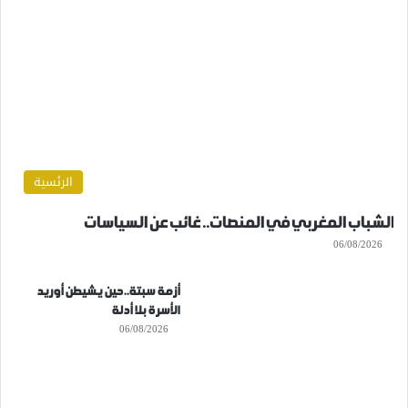
الرئسية
الشباب المغربي في المنصات.. غائب عن السياسات
06/08/2026
أزمة سبتة..حين يشيطن أوريد
الأسرة بلا أدلة
06/08/2026