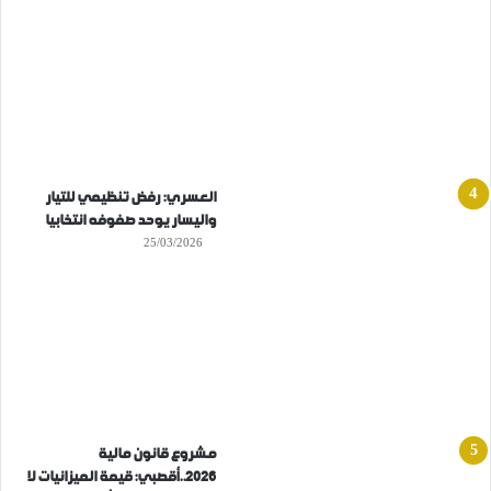
العسري: رفض تنظيمي للتيار
واليسار يوحد صفوفه انتخابيا
25/03/2026
مشروع قانون مالية
2026..أقصبي: قيمة الميزانيات لا