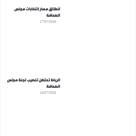
انطلاق مسار انتخابات مجلس
الصحافة
27/07/2026
الرباط تحتضن تنصيب لجنة مجلس
الصحافة
24/07/2026