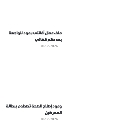
ملف عمال أفانتي يعود للواجهة
بعدحكم قضائي
06/08/2026
وعود إصلاح الصحة تصطدم ببطالة
الممرضين
06/08/2026