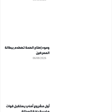
وعود إصلاح الصحة تصطدم ببطالة
الممرضين
06/08/2026
أول مشروع أمني يستقبل قوات
مغربية بغزة المحتلة