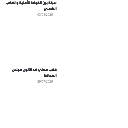
سبتة بين القبضة الأمنية والغضب
الشعبي
03/08/2026
غضب مهني ضد قانون مجلس
الصحافة
29/07/2026