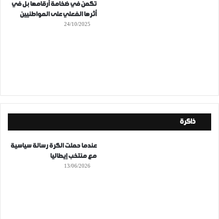
تكمن في ضخامة أرقامها بل في
أثرها الفعلي على المواطنيين
24/10/2025
ذاكرة
عندما حملت الكرة رسالة سياسية
مع منتخب إيطاليا
13/06/2026