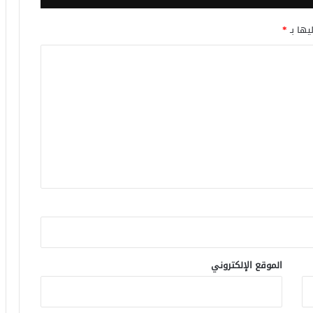
يها بـ
*
الموقع الإلكتروني