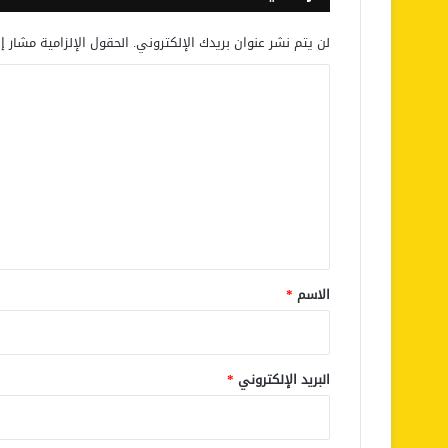
لن يتم نشر عنوان بريدك الإلكتروني.
الحقول الإلزامية مشار إل
ا
ل
ت
ع
ل
ي
ق
*
الاسم
*
البريد الإلكتروني
*