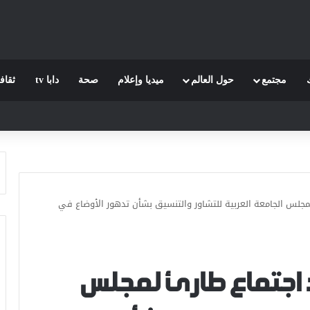
مجتمع
حول العالم
ميديا وإعلام
صحة
دابا tv
ثقاف
مجلس الجامعة العربية للتشاور والتنسيق بشأن تدهور الأوضاع في
 اجتماع طارئ لمجلس