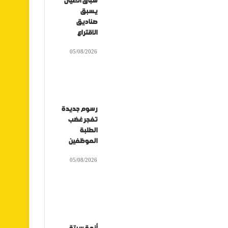
سباق الأعيان
يسبق
صناديق
الاقتراع
05/08/2026
رسوم جديدة
تفجر غضب
الطلبة
الموظفين
05/08/2026