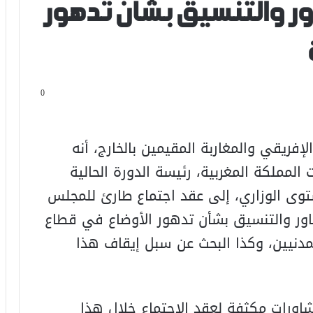
اور والتنسيق بشأن تدهور
0
لإفريقي والمغاربة المقيمين بالخارج، أنه
لمملكة المغربية، رئيسة الدورة الحالية
توى الوزاري، إلى عقد اجتماع طارئ للمجلس
اور والتنسيق بشأن تدهور الأوضاع في قطاع
دنيين، وكذا البحث عن سبل إيقاف هذا
شاورات مكثفة لعقد الاجتماع خلال هذا