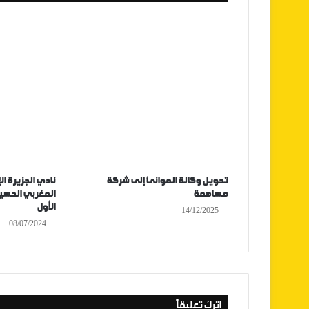
تحويل وكالة الموانئ إلى شركة
نادي الجزيرة ال
مساهمة
المغربي الحسي
الأول
14/12/2025
08/07/2024
اترك تعليقاً