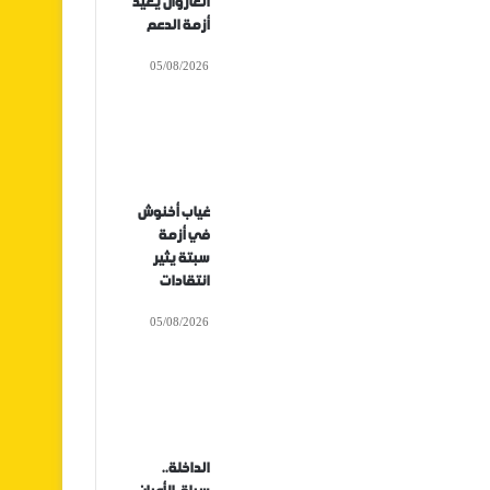
الغازوال يعيد
أزمة الدعم
05/08/2026
غياب أخنوش
في أزمة
سبتة يثير
انتقادات
05/08/2026
الداخلة..