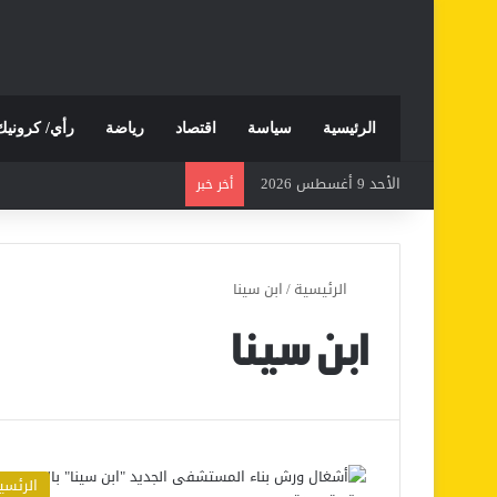
الرئيسية
سياسة
اقتصاد
رياضة
رأي/ كرونيك
الأحد 9 أغسطس 2026
أخر خبر
الرئيسية
/
ابن سينا
ابن سينا
الرئسي