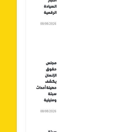
اختبار
السيادة
الرقمية
08/08/2026
مجلس
حقوق
الإنسان
يكشف
حصيلة أحداث
سبتة
ومليلية
08/08/2026