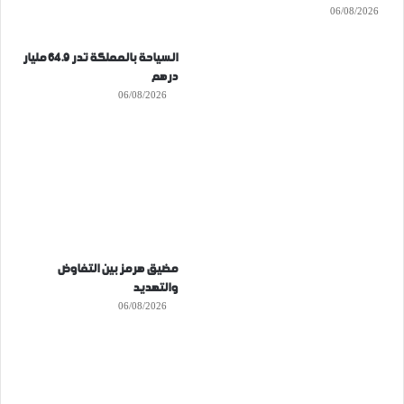
06/08/2026
السياحة بالمملكة تدر 64.9 مليار
درهم
06/08/2026
مضيق هرمز بين التفاوض
والتهديد
06/08/2026