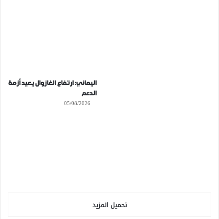
اليماني: ارتفاع الغازوال يعيد أزمة
الدعم
05/08/2026
تحميل المزيد