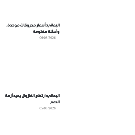
اليماني: أسعار محروقات موحدة..
وأسئلة مفتوحة
06/08/2026
اليماني: ارتفاع الغازوال يعيد أزمة
الدعم
05/08/2026