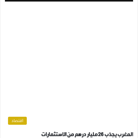
اقتصاد
المغرب يجذب 26 مليار درهم من الاستثمارات