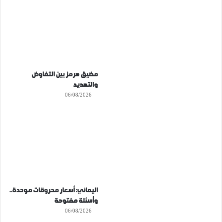
مضيق هرمز بين التفاوض
والتهديد
06/08/2026
اليماني: أسعار محروقات موحدة..
وأسئلة مفتوحة
06/08/2026