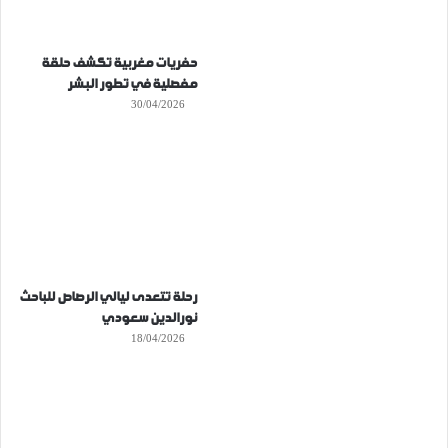
حفريات مغربية تكشف حلقة
مفصلية في تطور البشر
30/04/2026
رحلة تتعدى ليالي الرصاص للباحث
نورالدين سعودي
18/04/2026