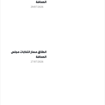
الصحافة
29/07/2026
انطلاق مسار انتخابات مجلس
الصحافة
27/07/2026