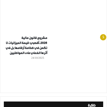
مشروع قانون مالية
2026..أقصبي: قيمة الميزانيات لا
تكمن في ضخامة أرقامها بل في
أثرها الفعلي على المواطنيين
24/10/2025
ذاكرة