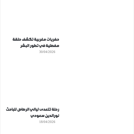
حفريات مغربية تكشف حلقة
مفصلية في تطور البشر
30/04/2026
رحلة تتعدى ليالي الرصاص للباحث
نورالدين سعودي
18/04/2026