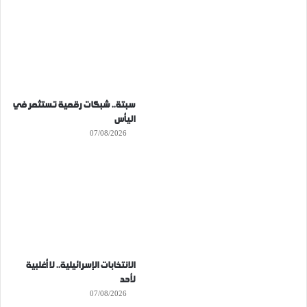
سبتة.. شبكات رقمية تستثمر في
اليأس
07/08/2026
الانتخابات الإسرائيلية.. لا أغلبية
لأحد
07/08/2026