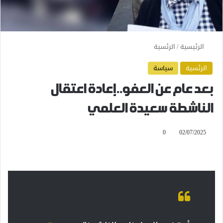
الرئيسية
/
الرئسية
الرئسية
سياسة
بعد عام عن العفو..إعادة اعتقال
الناشطة سعيدة العلمي
0
02/07/2025