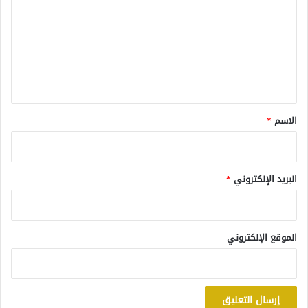
ت
ع
ل
ي
ق
*
الاسم
*
البريد الإلكتروني
*
الموقع الإلكتروني