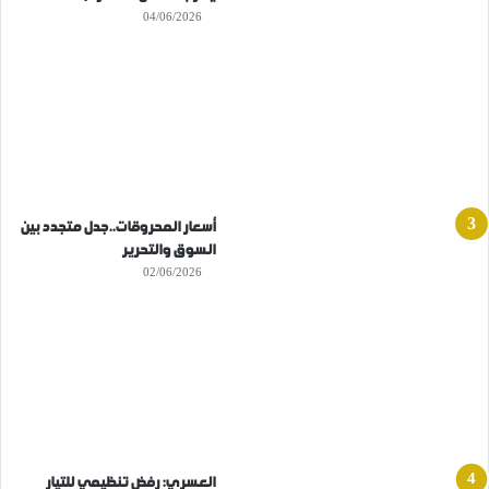
04/06/2026
أسعار المحروقات..جدل متجدد بين
السوق والتحرير
02/06/2026
العسري: رفض تنظيمي للتيار