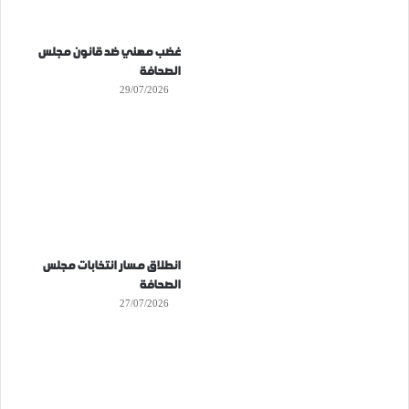
غضب مهني ضد قانون مجلس
الصحافة
29/07/2026
انطلاق مسار انتخابات مجلس
الصحافة
27/07/2026