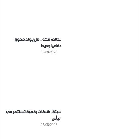
تحالف مكة.. هل يولد محورا
دفاعيا جديدا
07/08/2026
سبتة.. شبكات رقمية تستثمر في
اليأس
07/08/2026