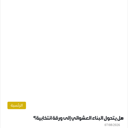
الرئسية
هل يتحول البناء العشوائي إلى ورقة انتخابية؟
07/08/2026