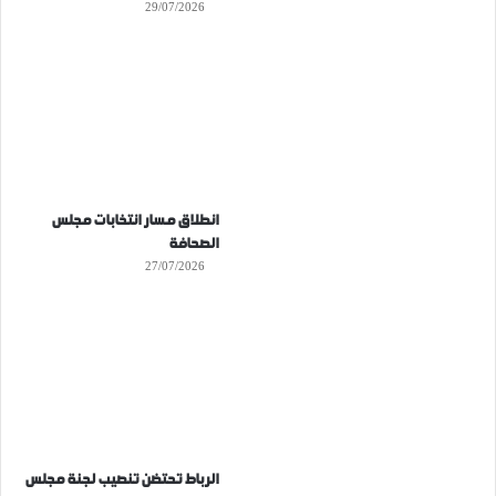
29/07/2026
انطلاق مسار انتخابات مجلس
الصحافة
27/07/2026
الرباط تحتضن تنصيب لجنة مجلس