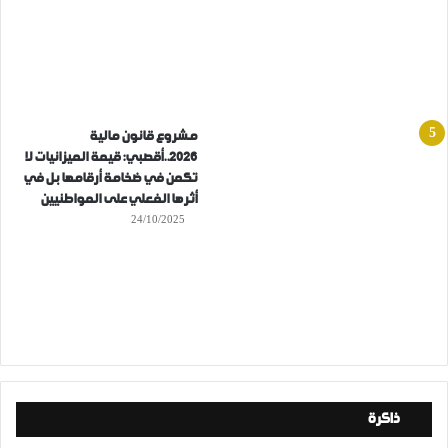
مشروع قانون مالية
2026..أقصبي: قيمة الميزانيات لا
تكمن في ضخامة أرقامها بل في
أثرها الفعلي على المواطنيين
24/10/2025
ذاكرة