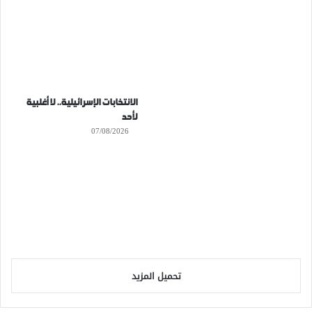
الانتخابات الإسرائيلية.. لا أغلبية
لأحد
07/08/2026
تحميل المزيد