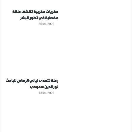
حفريات مغربية تكشف حلقة
مفصلية في تطور البشر
30/04/2026
رحلة تتعدى ليالي الرصاص للباحث
نورالدين سعودي
18/04/2026