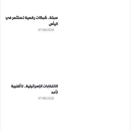
سبتة.. شبكات رقمية تستثمر في
اليأس
07/08/2026
الانتخابات الإسرائيلية.. لا أغلبية
لأحد
07/08/2026