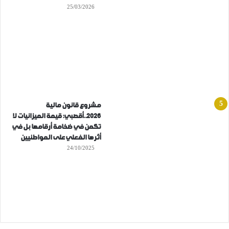
25/03/2026
مشروع قانون مالية
2026..أقصبي: قيمة الميزانيات لا
تكمن في ضخامة أرقامها بل في
أثرها الفعلي على المواطنيين
24/10/2025