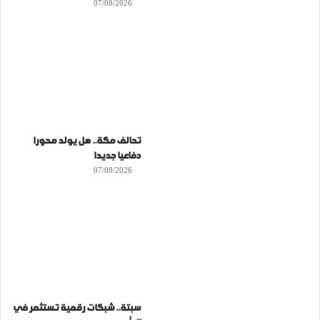
07/08/2026
تحالف مكة.. هل يولد محورا
دفاعيا جديدا
07/08/2026
سبتة.. شبكات رقمية تستثمر في