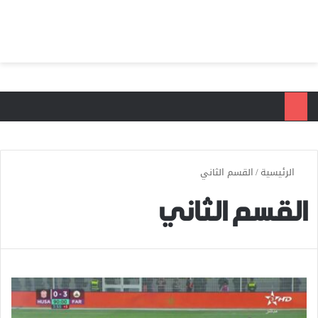
بحث عن
الق
الرئيسية
/
القسم الثاني
القسم الثاني