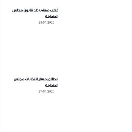
غضب مهني ضد قانون مجلس
الصحافة
29/07/2026
انطلاق مسار انتخابات مجلس
الصحافة
27/07/2026