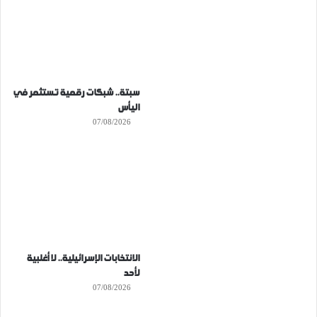
سبتة.. شبكات رقمية تستثمر في
اليأس
07/08/2026
الانتخابات الإسرائيلية.. لا أغلبية
لأحد
07/08/2026