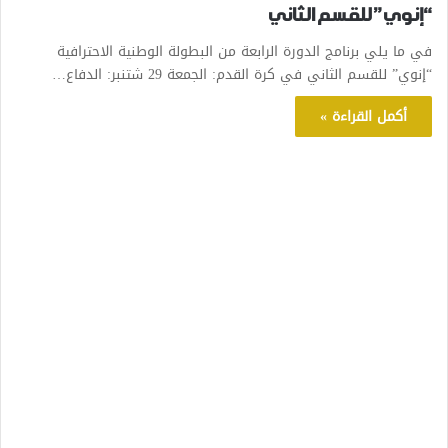
“إنوي” للقسم الثاني
في ما يلي برنامج الدورة الرابعة من البطولة الوطنية الاحترافية
“إنوي” للقسم الثاني في كرة القدم: الجمعة 29 شتنبر: الدفاع…
أكمل القراءة »