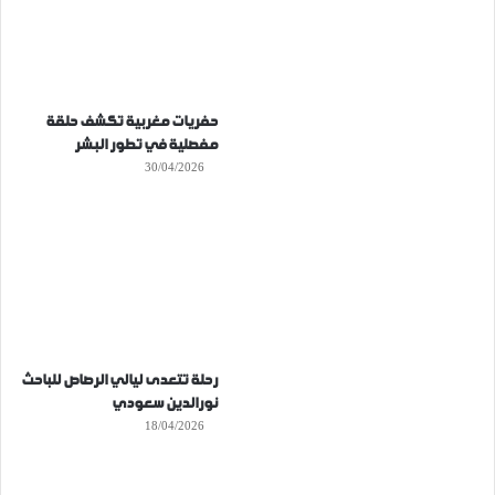
حفريات مغربية تكشف حلقة
مفصلية في تطور البشر
30/04/2026
رحلة تتعدى ليالي الرصاص للباحث
نورالدين سعودي
18/04/2026