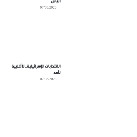
اليأس
07/08/2026
الانتخابات الإسرائيلية.. لا أغلبية
لأحد
07/08/2026