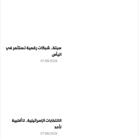
سبتة.. شبكات رقمية تستثمر في
اليأس
07/08/2026
الانتخابات الإسرائيلية.. لا أغلبية
لأحد
07/08/2026