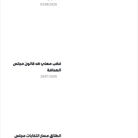
03/08/2026
غضب مهني ضد قانون مجلس
الصحافة
29/07/2026
انطلاق مسار انتخابات مجلس