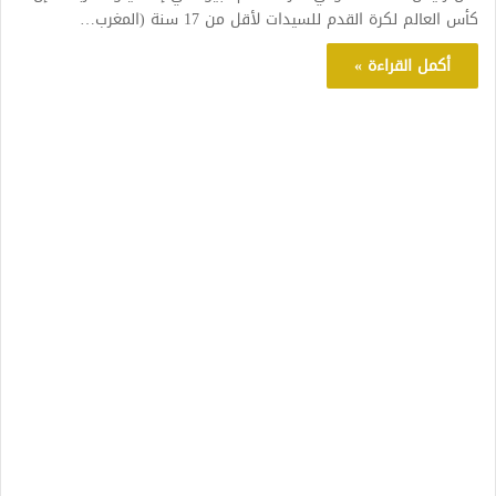
كأس العالم لكرة القدم للسيدات لأقل من 17 سنة (المغرب…
أكمل القراءة »