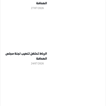
الصحافة
27/07/2026
الرباط تحتضن تنصيب لجنة مجلس
الصحافة
24/07/2026