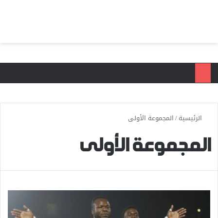
بحث عن
الق
الرئيسية
/
المجموعة الأولى
المجموعة الأولى