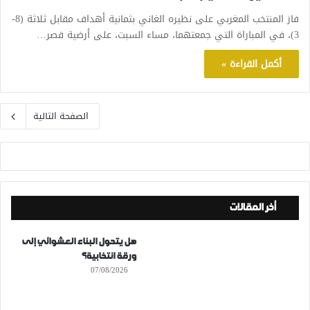
فاز المنتخب المغربي على نظيره الغاني بثمانية أهداف مقابل ثلاثة (8-
3)، في المباراة التي جمعتهما، مساء السبت، على أرضية قصر…
أكمل القراءة »
الصفحة التالية
أخر المقالات
هل يتحول البناء العشوائي إلى
ورقة انتخابية؟
07/08/2026