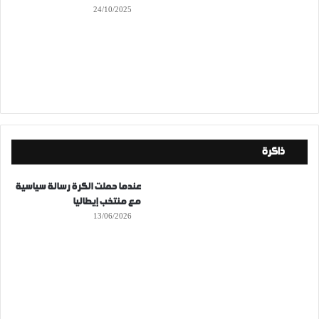
24/10/2025
ذاكرة
عندما حملت الكرة رسالة سياسية
مع منتخب إيطاليا
13/06/2026