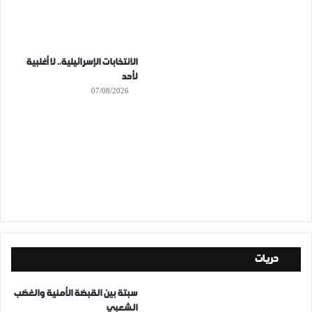
الانتخابات الإسرائيلية.. لا أغلبية
لأحد
07/08/2026
حريات
سبتة بين القبضة الأمنية والغضب
الشعبي