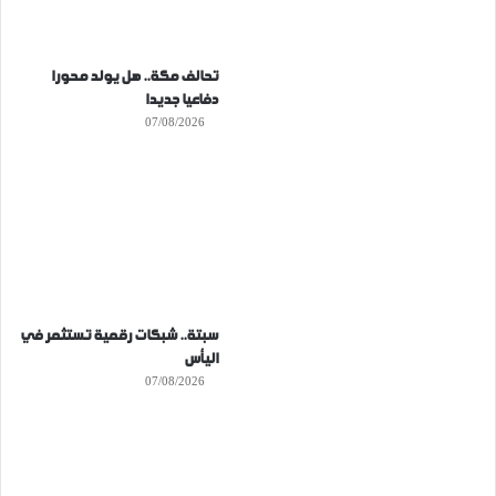
تحالف مكة.. هل يولد محورا
دفاعيا جديدا
07/08/2026
سبتة.. شبكات رقمية تستثمر في
اليأس
07/08/2026