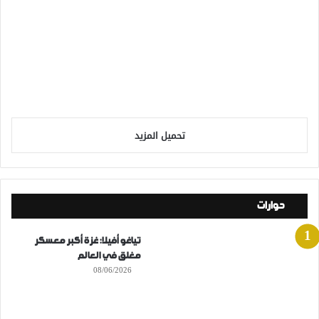
تحميل المزيد
حوارات
تياغو أفيلا: غزة أكبر معسكر
مغلق في العالم
08/06/2026