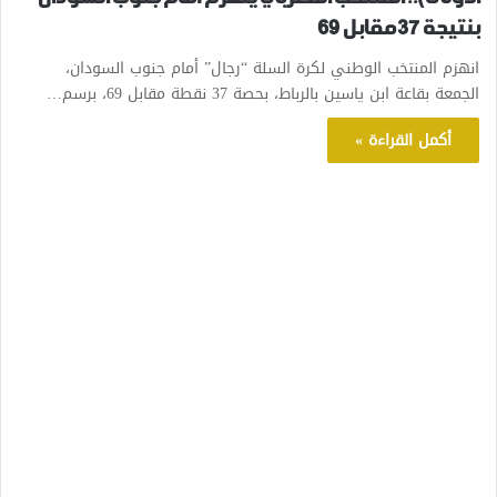
بنتيجة 37 مقابل 69
انهزم المنتخب الوطني لكرة السلة “رجال” أمام جنوب السودان،
الجمعة بقاعة ابن ياسين بالرباط، بحصة 37 نقطة مقابل 69، برسم…
أكمل القراءة »