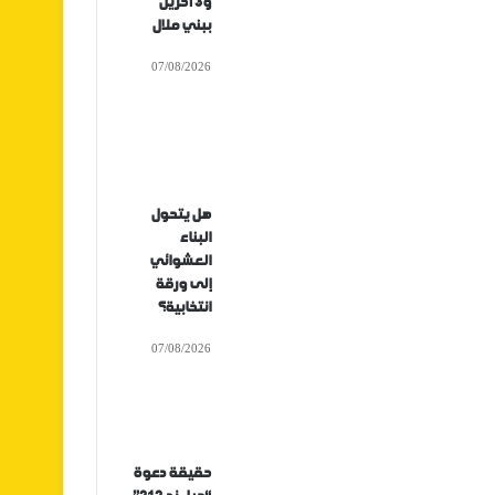
و3 آخرين
ببني ملال
07/08/2026
هل يتحول
البناء
العشوائي
إلى ورقة
انتخابية؟
07/08/2026
حقيقة دعوة