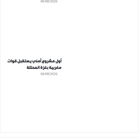
06/08/2026
أول مشروع أمني يستقبل قوات
مغربية بغزة المحتلة
06/08/2026