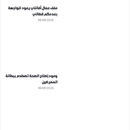
ملف عمال أفانتي يعود للواجهة
بعدحكم قضائي
06/08/2026
وعود إصلاح الصحة تصطدم ببطالة
الممرضين
06/08/2026