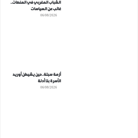
الشباب المغربي في المنصات..
غائب عن السياسات
06/08/2026
أزمة سبتة..حين يشيطن أوريد
الأسرة بلا أدلة
06/08/2026