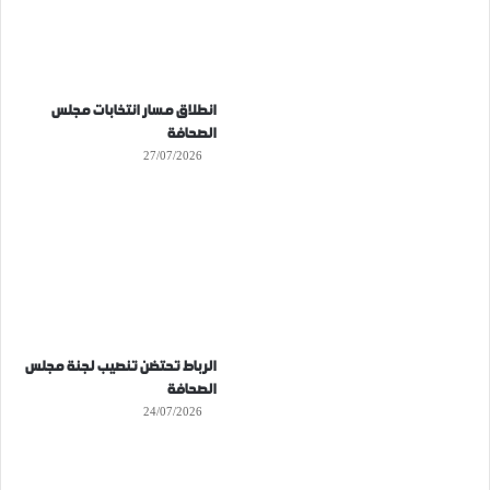
انطلاق مسار انتخابات مجلس
الصحافة
27/07/2026
الرباط تحتضن تنصيب لجنة مجلس
الصحافة
24/07/2026