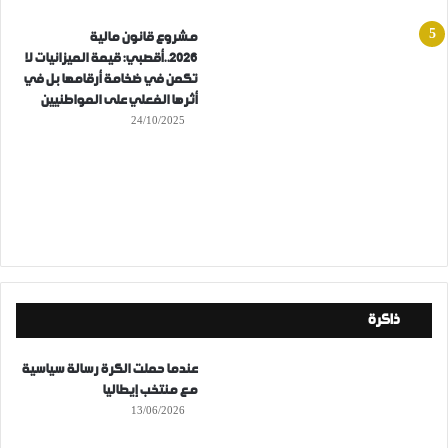
مشروع قانون مالية
2026..أقصبي: قيمة الميزانيات لا
تكمن في ضخامة أرقامها بل في
أثرها الفعلي على المواطنيين
24/10/2025
ذاكرة
عندما حملت الكرة رسالة سياسية
مع منتخب إيطاليا
13/06/2026