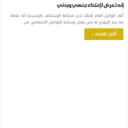
إنه تعرض لإعتداء جنسي وبدني
أفاد الوكيل العام للملك لدى محكمة الإستئناف بالرشيدية أنه علاقة
بما يتم الترويج له في بعض وسائط التواصل الاجتماعي من…
أكمل القراءة »