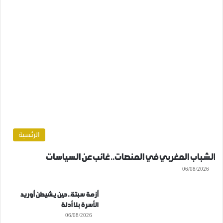
الرئسية
الشباب المغربي في المنصات.. غائب عن السياسات
06/08/2026
أزمة سبتة..حين يشيطن أوريد
الأسرة بلا أدلة
06/08/2026