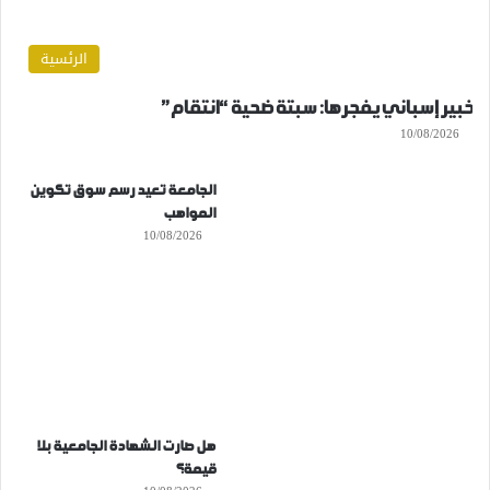
الرئسية
خبير إسباني يفجرها: سبتة ضحية “انتقام”
10/08/2026
الجامعة تعيد رسم سوق تكوين
المواهب
10/08/2026
هل صارت الشهادة الجامعية بلا
قيمة؟