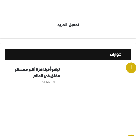
تحميل المزيد
حوارات
تياغو أفيلا: غزة أكبر معسكر
مغلق في العالم
08/06/2026