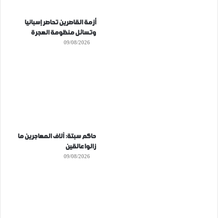
أزمة القاصرين تحاصر إسبانيا
وتسائل منظومة الهجرة
09/08/2026
حاكم سبتة: آلاف المهاجرين ما
زالوا عالقين
09/08/2026