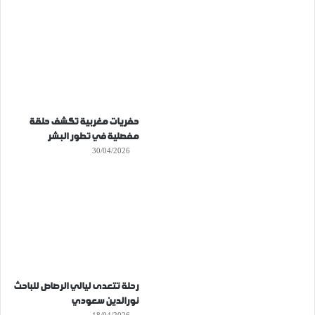
حفريات مغربية تكشف حلقة
مفصلية في تطور البشر
30/04/2026
رحلة تتعدى ليالي الرصاص للباحث
نورالدين سعودي