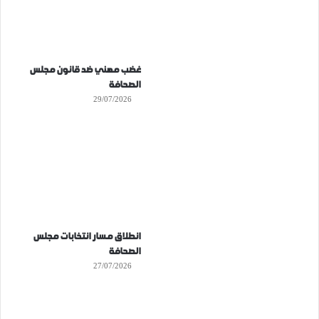
غضب مهني ضد قانون مجلس
الصحافة
29/07/2026
انطلاق مسار انتخابات مجلس
الصحافة
27/07/2026