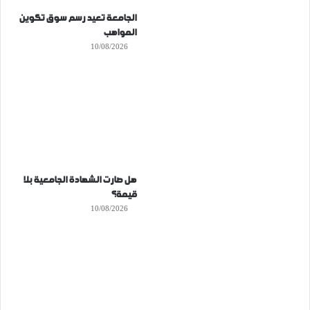
الجامعة تعيد رسم سوق تكوين
المواهب
10/08/2026
هل صارت الشهادة الجامعية بلا
قيمة؟
10/08/2026