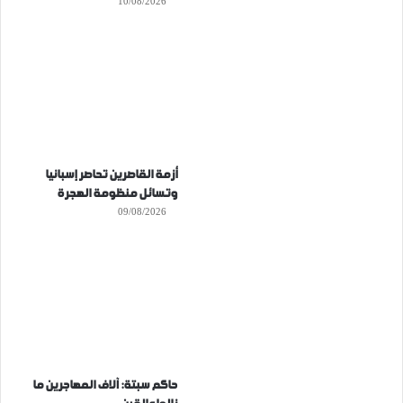
10/08/2026
أزمة القاصرين تحاصر إسبانيا
وتسائل منظومة الهجرة
09/08/2026
حاكم سبتة: آلاف المهاجرين ما