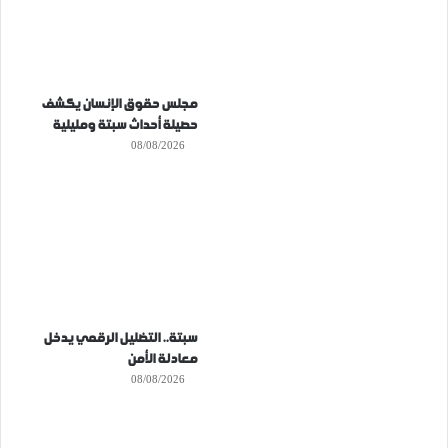
مجلس حقوق الإنسان يكشف
حصيلة أحداث سبتة ومليلية
08/08/2026
سبتة.. التضليل الرقمي يدخل
معادلة الأمن
08/08/2026