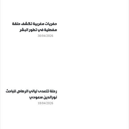
حفريات مغربية تكشف حلقة
مفصلية في تطور البشر
30/04/2026
رحلة تتعدى ليالي الرصاص للباحث
نورالدين سعودي
18/04/2026