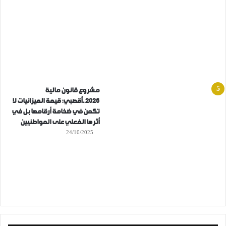
مشروع قانون مالية
2026..أقصبي: قيمة الميزانيات لا
تكمن في ضخامة أرقامها بل في
أثرها الفعلي على المواطنيين
24/10/2025