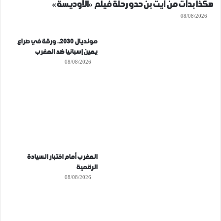
هكذا بدأت من آيت بن حدو رحلة فيلم «الأوديسة»
08/08/2026
مونديال 2030.. ورقة في صراع
يمين إسبانيا ضد المغرب
08/08/2026
المغرب أمام اختبار السيادة
الرقمية
08/08/2026