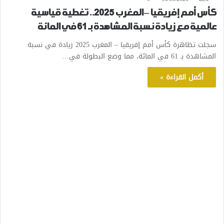
كأس أمم إفريقيا – المغرب 2025.. تغطية قياسية
عالمية مع زيادة نسبة المشاهدة بـ 61 في المائة
سجلت تظاهرة كأس أمم إفريقيا – المغرب 2025 زيادة في نسبة
المشاهدة بـ 61 في المائة، مما وضع البطولة في…
أكمل القراءة »