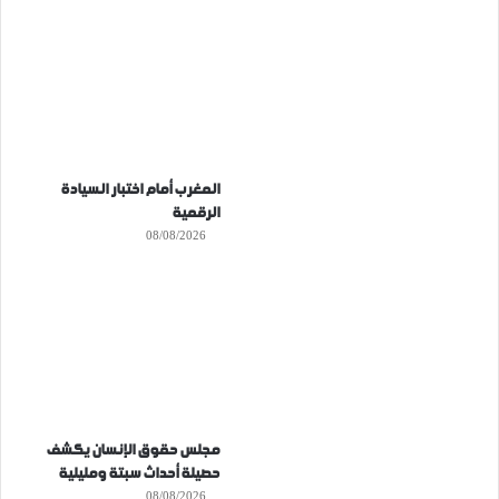
المغرب أمام اختبار السيادة
الرقمية
08/08/2026
مجلس حقوق الإنسان يكشف
حصيلة أحداث سبتة ومليلية
08/08/2026