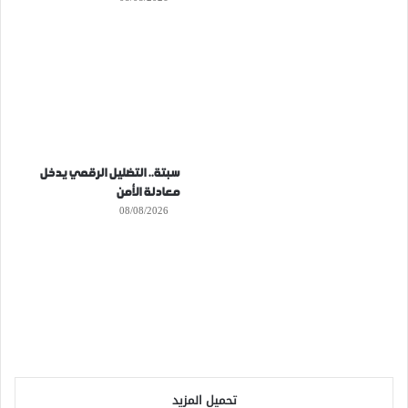
سبتة.. التضليل الرقمي يدخل
معادلة الأمن
08/08/2026
تحميل المزيد