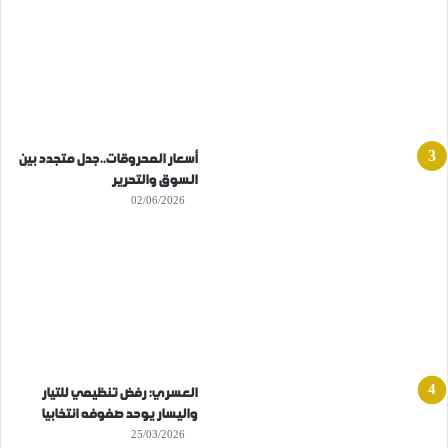
أسعار المحروقات..جدل متجدد بين
السوق والتحرير
02/06/2026
العسري: رفض تنظيمي للتيار
واليسار يوحد صفوفه انتخابيا
25/03/2026