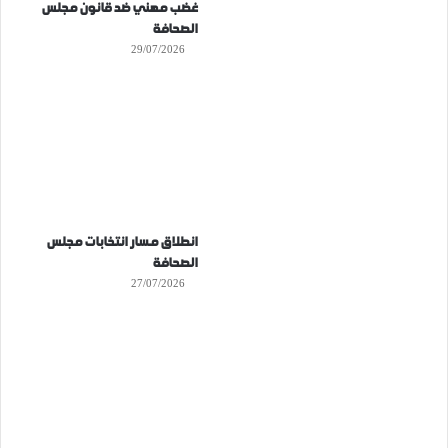
غضب مهني ضد قانون مجلس
الصحافة
29/07/2026
انطلاق مسار انتخابات مجلس
الصحافة
27/07/2026