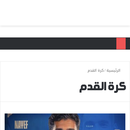
بحث عن
الق
الرئيسية
/
كرة القدم
كرة القدم