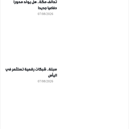
تحالف مكة.. هل يولد محورا
دفاعيا جديدا
07/08/2026
سبتة.. شبكات رقمية تستثمر في
اليأس
07/08/2026