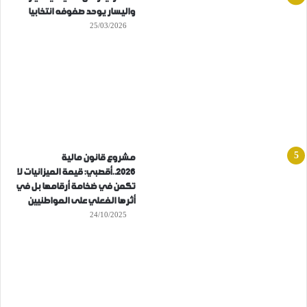
واليسار يوحد صفوفه انتخابيا
25/03/2026
مشروع قانون مالية
2026..أقصبي: قيمة الميزانيات لا
تكمن في ضخامة أرقامها بل في
أثرها الفعلي على المواطنيين
24/10/2025