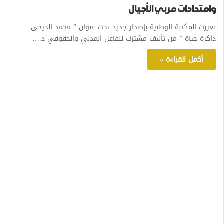
وامتدادات مربي الأجيال
تعززت المكتبة الوطنية بإصدار جديد تحت عنوان ” محمد الحيحي…
ذاكرة حياة ” من تأليف مشترك للفاعل المدني والحقوقي ذ.…
أكمل القراءة »