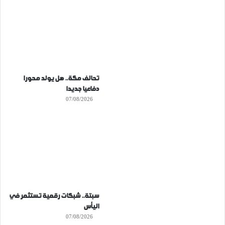
تحالف مكة.. هل يولد محورا
دفاعيا جديدا
07/08/2026
سبتة.. شبكات رقمية تستثمر في
اليأس
07/08/2026