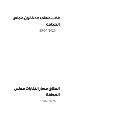
غضب مهني ضد قانون مجلس
الصحافة
29/07/2026
انطلاق مسار انتخابات مجلس
الصحافة
27/07/2026