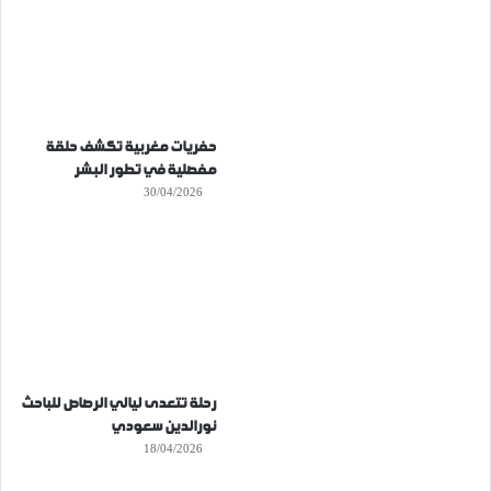
حفريات مغربية تكشف حلقة
مفصلية في تطور البشر
30/04/2026
رحلة تتعدى ليالي الرصاص للباحث
نورالدين سعودي
18/04/2026