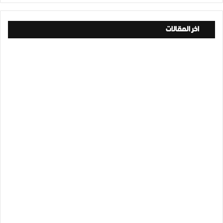
اخر المقالات