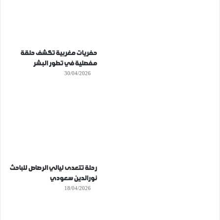
حفريات مغربية تكشف حلقة
مفصلية في تطور البشر
30/04/2026
رحلة تتعدى ليالي الرصاص للباحث
نورالدين سعودي
18/04/2026