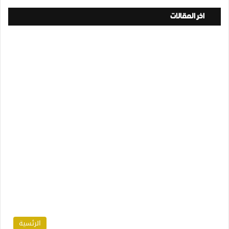
اخر المقالات
الرئسية