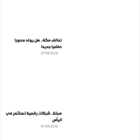
تحالف مكة.. هل يولد محورا
دفاعيا جديدا
07/08/2026
سبتة.. شبكات رقمية تستثمر في
اليأس
07/08/2026