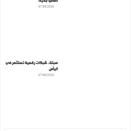
دفاعيا جديدا
07/08/2026
سبتة.. شبكات رقمية تستثمر في
اليأس
07/08/2026