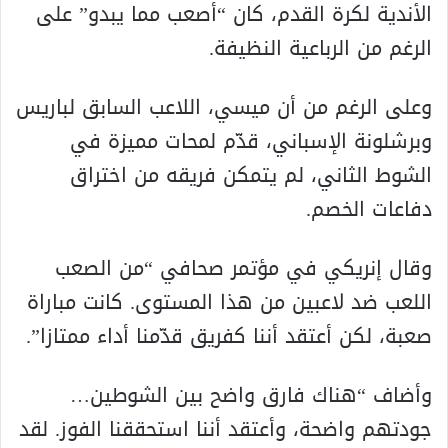
الأندية لكرة القدم، كان “أصعب مما يبدو” على
الرغم من الرباعية النظيفة.
وعلى الرغم من أن ميسي، اللاعب السابق لباريس
وبرشلونة الإسباني، قدّم لمحات مميزة في
الشوط الثاني، لم يتمكن فريقه من اختراق
دفاعات الخصم.
وقال إنريكي في مؤتمر صحافي “من الصعب
اللعب ضد لاعبين من هذا المستوى. كانت مباراة
صعبة، لكن أعتقد أننا كفريق قدّمنا أداء ممتازا”.
وأضاف “هناك فارق واضح بين الشوطين…
جودتهم واضحة، وأعتقد أننا استحققنا الفوز. لقد