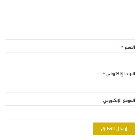
ع
ل
ي
ق
*
الاسم
*
البريد الإلكتروني
*
الموقع الإلكتروني