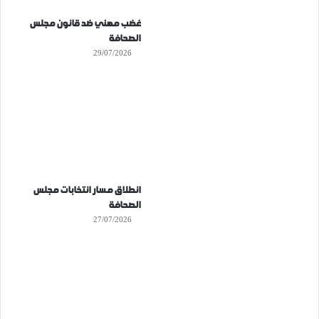
غضب مهني ضد قانون مجلس
الصحافة
29/07/2026
انطلاق مسار انتخابات مجلس
الصحافة
27/07/2026