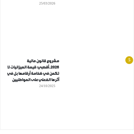
25/03/2026
مشروع قانون مالية
2026..أقصبي: قيمة الميزانيات لا
تكمن في ضخامة أرقامها بل في
أثرها الفعلي على المواطنيين
24/10/2025