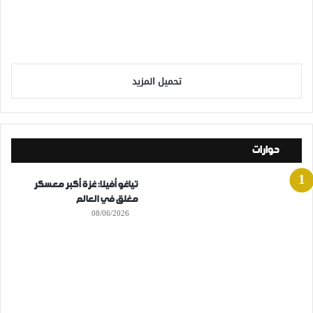
تحميل المزيد
حوارات
تياغو أفيلا: غزة أكبر معسكر
مغلق في العالم
08/06/2026