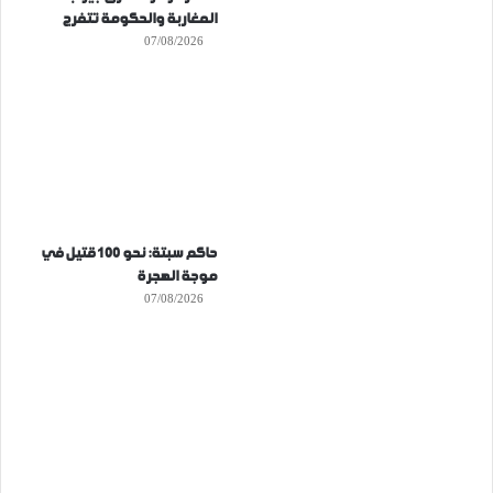
المغاربة والحكومة تتفرج
07/08/2026
حاكم سبتة: نحو 100 قتيل في
موجة الهجرة
07/08/2026