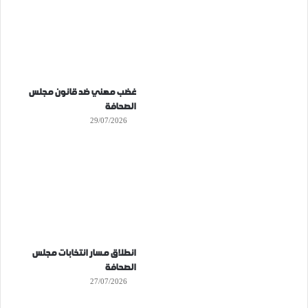
غضب مهني ضد قانون مجلس
الصحافة
29/07/2026
انطلاق مسار انتخابات مجلس
الصحافة
27/07/2026