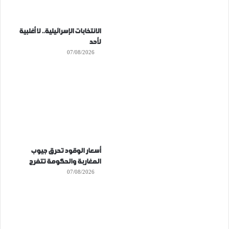
الانتخابات الإسرائيلية.. لا أغلبية
لأحد
07/08/2026
أسعار الوقود تحرق جيوب
المغاربة والحكومة تتفرج
07/08/2026