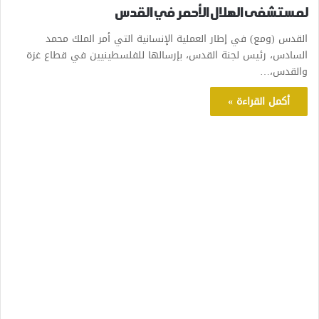
لمستشفى الهلال الأحمر في القدس
القدس (ومع) في إطار العملية الإنسانية التي أمر الملك محمد
السادس، رئيس لجنة القدس، بإرسالها للفلسطينيين في قطاع غزة
والقدس،…
أكمل القراءة »