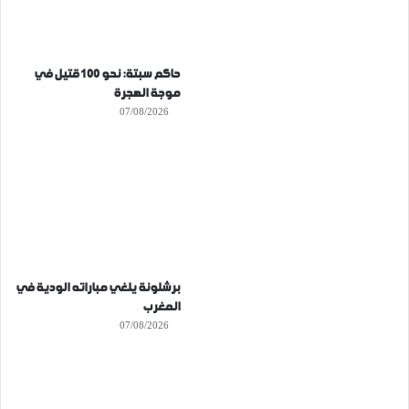
حاكم سبتة: نحو 100 قتيل في
موجة الهجرة
07/08/2026
برشلونة يلغي مباراته الودية في
المغرب
07/08/2026