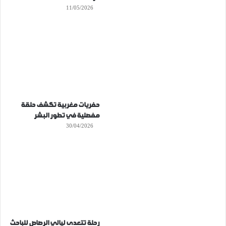
11/05/2026
حفريات مغربية تكشف حلقة
مفصلية في تطور البشر
30/04/2026
رحلة تتعدى ليالي الرصاص للباحث