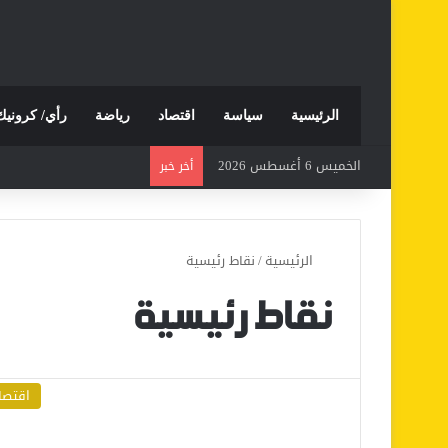
الرئيسية
سياسة
اقتصاد
رياضة
رأي/ كرونيك
الخميس 6 أغسطس 2026
أخر خبر
الرئيسية
/
نقاط رئيسية
نقاط رئيسية
اقتصا