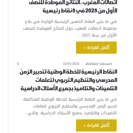
اتصالات المغرب..النتائج الموطدة للنصف
الأول من 2025 في 5 نقاط رئيسية
في ما يلي النقاط الخمس الرئيسية الواردة في بلاغ
مجموعة اتصالات المغرب حول النتائج الموطدة للنصف
الأول من سنة 2025:…
أكمل القراءة »
0
02/01/2024
abdellatif fadouach
النقاط الرئيسية للخطة الوطنية لتدبير الزمن
المدرسي والتنظيم التربوي لتعلمات
التلميذات والتلاميذ بجميع الأسلاك الدراسية
في ما يلي النقاط الرئيسية للخطة الوطنية المتكاملة
لتدبير الزمن المدرسي والتنظيم التربوي لتعلمات
التلميذات والتلاميذ بجميع الأسلاك الدراسية، والتي…
أكمل القراءة »