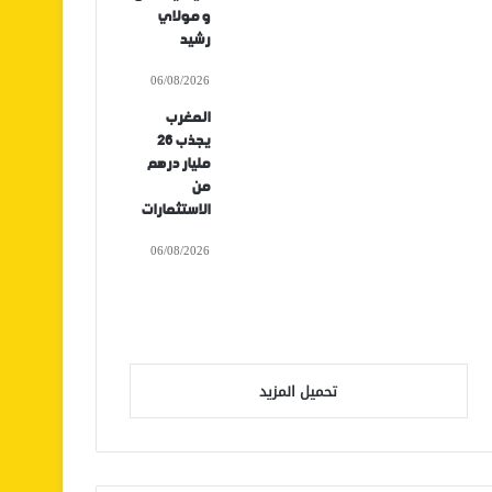
و مولاي
رشيد
06/08/2026
المغرب
يجذب 26
مليار درهم
من
الاستثمارات
06/08/2026
تحميل المزيد