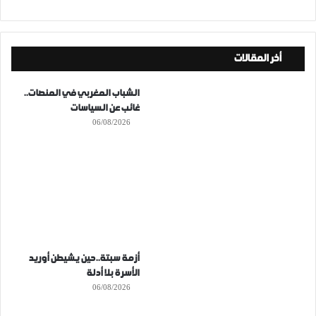
أخر المقالات
الشباب المغربي في المنصات..
غائب عن السياسات
06/08/2026
أزمة سبتة..حين يشيطن أوريد
الأسرة بلا أدلة
06/08/2026