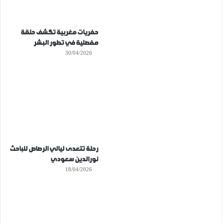
حفريات مغربية تكشف حلقة
مفصلية في تطور البشر
30/04/2026
رحلة تتعدى ليالي الرصاص للباحث
نورالدين سعودي
18/04/2026