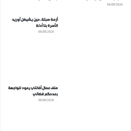
06/08/2026
أزمة سبتة..حين يشيطن أوريد
الأسرة بلا أدلة
06/08/2026
ملف عمال أفانتي يعود للواجهة
بعدحكم قضائي
06/08/2026