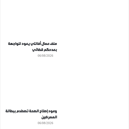
ملف عمال أفانتي يعود للواجهة
بعدحكم قضائي
06/08/2026
وعود إصلاح الصحة تصطدم ببطالة
الممرضين
06/08/2026