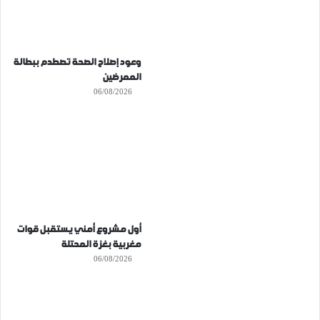
وعود إصلاح الصحة تصطدم ببطالة
الممرضين
06/08/2026
أول مشروع أمني يستقبل قوات
مغربية بغزة المحتلة
06/08/2026