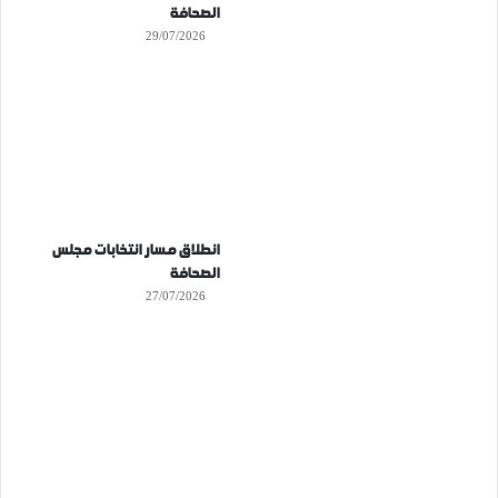
الصحافة
29/07/2026
انطلاق مسار انتخابات مجلس
الصحافة
27/07/2026