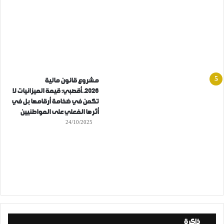
مشروع قانون مالية
2026..أقصبي: قيمة الميزانيات لا
تكمن في ضخامة أرقامها بل في
أثرها الفعلي على المواطنيين
24/10/2025
ذاكرة