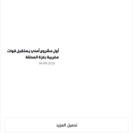
أول مشروع أمني يستقبل قوات
مغربية بغزة المحتلة
06/08/2026
تحميل المزيد