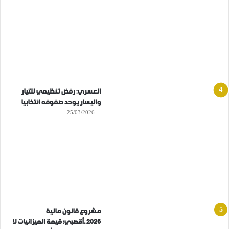
العسري: رفض تنظيمي للتيار
واليسار يوحد صفوفه انتخابيا
25/03/2026
مشروع قانون مالية
2026..أقصبي: قيمة الميزانيات لا