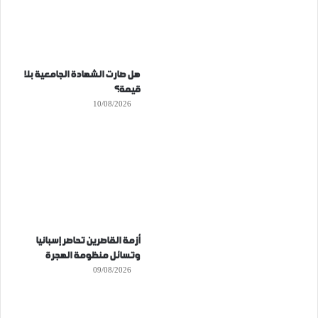
هل صارت الشهادة الجامعية بلا
قيمة؟
10/08/2026
أزمة القاصرين تحاصر إسبانيا
وتسائل منظومة الهجرة
09/08/2026