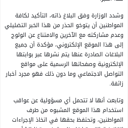
وشدد الوزارة وفق البلاغ ذاته، التأكيد لكافة
المواطنين أن يتوخو الحذر من هذا الخبر التضليلي
وعدم مشاركته مع الآخرين والامتناع عن الولوج
إلى هذا الموقع الإلكتروني، مؤكدة أن جميع
البلاغات الصادرة عنها يتم نشرها عبر بوابتها
الإلكترونية وصفحاتها الرسمية على مواقع
التواصل الاجتماعي وما دون ذلك فهو مجرد أخبار
زائفة.
وتابعت أنها لا تتحمل أي مسؤولية عن عواقب
استخدام هذا الموقع المشبوه من طرف
المواطنين، وتحتفظ بحقها في اتخاذ الإجراءات