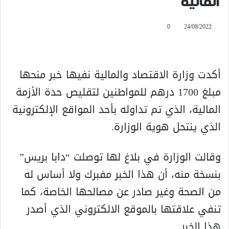
المالية
0
24/08/2022
أكدت وزارة الاقتصاد والمالية نفيها خبر منحها
مبلغ 1700 درهم للمواطنين لتقليص حدة الأزمة
المالية، الذي تم تداوله بأحد المواقع الإلكترونية
الذي ينتحل هوية الوزارة.
وقالت الوزارة في بلاغ لها توصلت “دابا بريس”
بنسخة منه، أن هذا الخبر مفبرك ولا أساس له
من الصحة وغير صادر عن مصالحها الخاصة، كما
تنفي علاقتها بالموقع الالكتروني الذي أصدر
هذا الخبر.