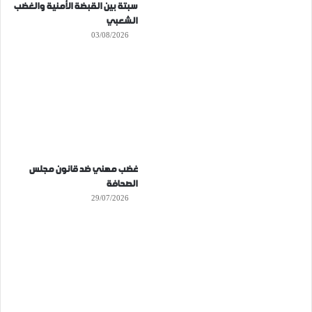
سبتة بين القبضة الأمنية والغضب
الشعبي
03/08/2026
غضب مهني ضد قانون مجلس
الصحافة
29/07/2026