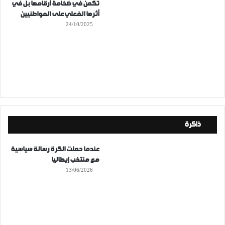
تكمن في ضخامة أرقامها بل في
أثرها الفعلي على المواطنيين
24/10/2025
ذاكرة
عندما حملت الكرة رسالة سياسية
مع منتخب إيطاليا
13/06/2026