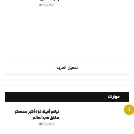
09/08/2026
تحميل المزيد
حوارات
تياغو أفيلا: غزة أكبر معسكر
مغلق في العالم
08/06/2026