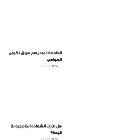
الجامعة تعيد رسم سوق تكوين
المواهب
10/08/2026
هل صارت الشهادة الجامعية بلا
قيمة؟
10/08/2026