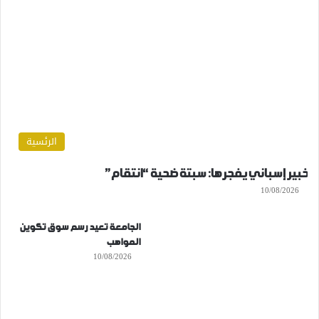
الرئسية
خبير إسباني يفجرها: سبتة ضحية “انتقام”
10/08/2026
الجامعة تعيد رسم سوق تكوين
المواهب
10/08/2026