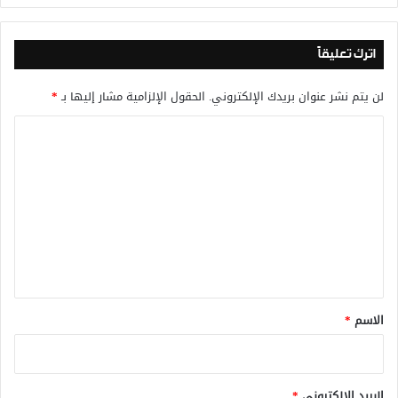
اترك تعليقاً
لن يتم نشر عنوان بريدك الإلكتروني.
الحقول الإلزامية مشار إليها بـ
*
ا
ل
ت
ع
ل
ي
ق
*
الاسم
*
البريد الإلكتروني
*