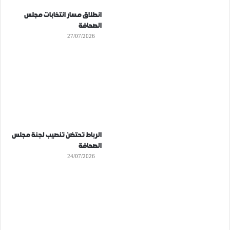
انطلاق مسار انتخابات مجلس
الصحافة
27/07/2026
الرباط تحتضن تنصيب لجنة مجلس
الصحافة
24/07/2026