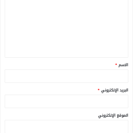
ا
ل
ت
ع
ل
ي
ق
*
الاسم
*
البريد الإلكتروني
*
الموقع الإلكتروني