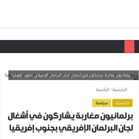
بحث عن
الق
برلمانيون مغاربة يشاركون في أشغال لجان البرلمان الإفريقي بجنوب إفريقيا
الرئيسية
/
الرئسية
الرئسية
سياسة
برلمانيون مغاربة يشاركون في أشغال
لجان البرلمان الإفريقي بجنوب إفريقيا