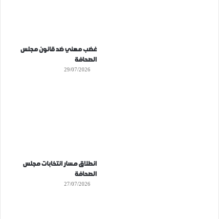
غضب مهني ضد قانون مجلس
الصحافة
29/07/2026
انطلاق مسار انتخابات مجلس
الصحافة
27/07/2026