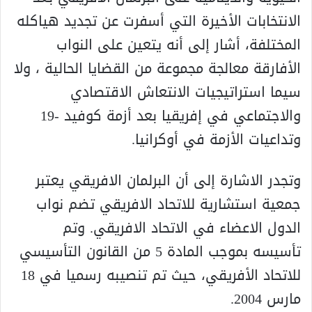
الانتخابات الأخيرة التي أسفرت عن تجديد هياكله
المختلفة، أشار إلى أنه يتعين على النواب
الأفارقة معالجة مجموعة من القضايا الحالية ، ولا
سيما استراتيجيات الانتعاش الاقتصادي
والاجتماعي في إفريقيا بعد أزمة كوفيد -19
وتداعيات الأزمة في أوكرانيا.
وتجدر الاشارة إلى أن البرلمان الافريقي يعتبر
جمعية استشارية للاتحاد الافريقي تضم نواب
الدول الاعضاء في الاتحاد الافريقي. وتم
تأسيسه بموجب المادة 5 من القانون التأسيسي
للاتحاد الأفريقي، حيث تم تنصيبه رسميا في 18
مارس 2004.