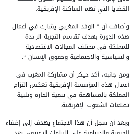
القضايا التي تهم الساكنة الإفريقية.
وأضافت أن ” الوفد المغربي يشارك في أعمال
هذه الدورة بهدف تقاسم التجربة الرائدة
للمملكة في مختلف المجالات الاقتصادية
والسياسية والاجتماعية وحقوق الإنسان “.
ومن جانبه، أكد حيكر أن مشاركة المغرب في
أعمال هذه المؤسسة الإفريقية تعكس التزام
المملكة بالمساهمة في تنمية القارة وتلبية
تطلعات الشعوب الإفريقية.
وبعد أن سجل أن هذا الاجتماع يهدف إلى إضفاء
الحيوية والدينامية على البرلمان الافريقي بعد