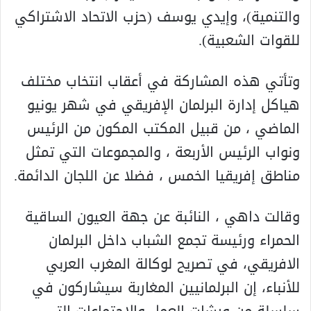
والتنمية)، وإيدي يوسف (حزب الاتحاد الاشتراكي
للقوات الشعبية).
وتأتي هذه المشاركة في أعقاب انتخاب مختلف
هياكل إدارة البرلمان الإفريقي في شهر يونيو
الماضي ، من قبيل المكتب المكون من الرئيس
ونواب الرئيس الأربعة ، والمجموعات التي تمثل
مناطق إفريقيا الخمس ، فضلا عن اللجان الدائمة.
وقالت داهي ، النائبة عن جهة العيون الساقية
الحمراء ورئيسة تجمع الشباب داخل البرلمان
الافريقي، في تصريح لوكالة المغرب العربي
للأنباء، إن البرلمانيين المغاربة سيشاركون في