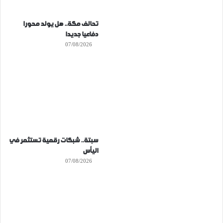
تحالف مكة.. هل يولد محورا
دفاعيا جديدا
07/08/2026
سبتة.. شبكات رقمية تستثمر في
اليأس
07/08/2026