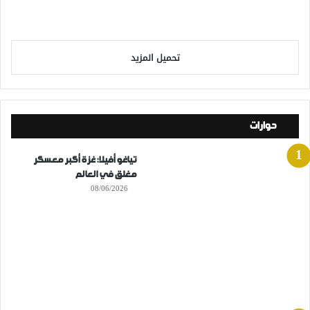
تحميل المزيد
حوارات
تياغو أفيلا: غزة أكبر معسكر
مغلق في العالم
08/06/2026