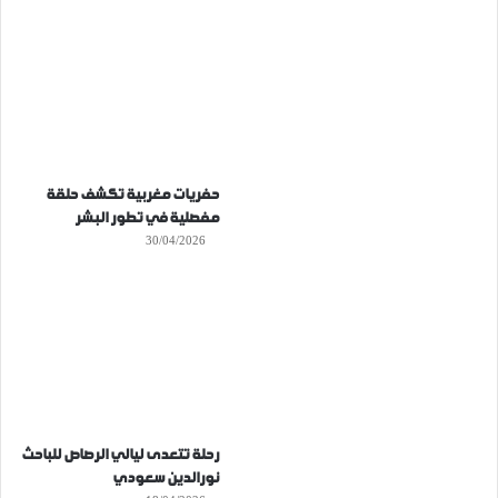
حفريات مغربية تكشف حلقة
مفصلية في تطور البشر
30/04/2026
رحلة تتعدى ليالي الرصاص للباحث
نورالدين سعودي