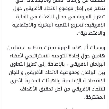
سلسلة من ورشات العمل والاجتماعات التي
تنظم في إطار موضوع الاتحاد الأفريقي حول
“تعزيز المرونة في مجال التغذية في القارة
الإفريقية: تسريع التنمية البشرية والاجتماعية
والاقتصادية”.
وسجلت أن هذه الدورة تميزت بتنظيم اجتماعين
هامين حول إعادة التوجيه الاستراتيجي لأعضاء
البرلمان الافريقي ، بالإضافة إلى تعزيز التعاون
بين البرلمان ومفوضية الاتحاد الأفريقي واللجان
الاقتصادية الإقليمية والهيئات المديرة الأخرى
للاتحاد الافريقي من أجل تحقيق الأهداف
المشتركة.