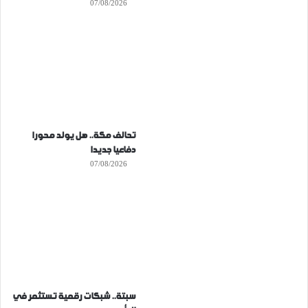
07/08/2026
تحالف مكة.. هل يولد محورا
دفاعيا جديدا
07/08/2026
سبتة.. شبكات رقمية تستثمر في