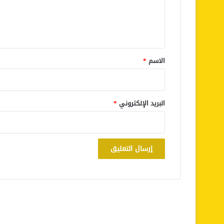
ل
ي
ق
*
الاسم
*
البريد الإلكتروني
*