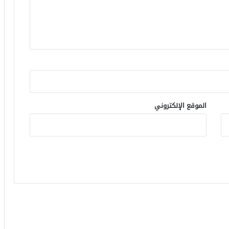
الموقع الإلكتروني