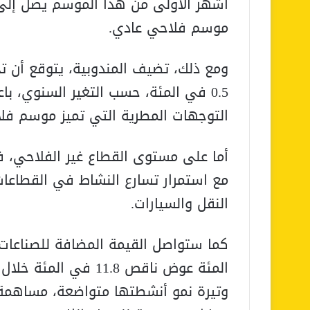
موسم فلاحي عادي.
ومع ذلك، تضيف المندوبية، يتوقع أن تح
0.5 في المئة، حسب التغير السنوي، ب
التوجهات المطرية التي تميز موسم فلاحي
مع استمرار تسارع النشاط في القطاعات 
النقل والسيارات.
المئة عوض ناقص 11.8 