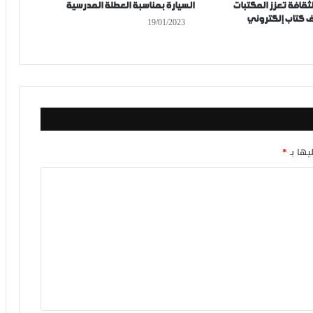
الثقافة تعزز المكتبات
السيارة بمناسبة العطلة المدرسية
19/01/2023
يها بـ
*