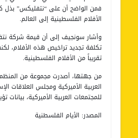
فمن الواضح أن على “نتفليكس” بذل 
الأفلام الفلسطينية إلى العالم.
تكلفة تجديد تراخيص هذه الأفلام، لكنه
تقريباً من الأفلام الفلسطينية.
من جهتها، أصدرت مجموعة من المنظما
العربية الأميركية ومجلس العلاقات الإس
للمجتمعات العربية الأميركية، بيانات ت
المصدر: الأيام الفلسطنية