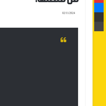
ماسنجر
مشاركة عبر البريد
02/11/2024
طباعة