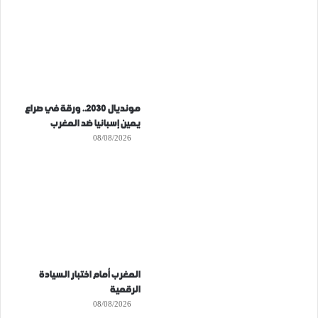
مونديال 2030.. ورقة في صراع
يمين إسبانيا ضد المغرب
08/08/2026
المغرب أمام اختبار السيادة
الرقمية
08/08/2026