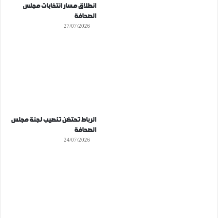
انطلاق مسار انتخابات مجلس
الصحافة
27/07/2026
الرباط تحتضن تنصيب لجنة مجلس
الصحافة
24/07/2026