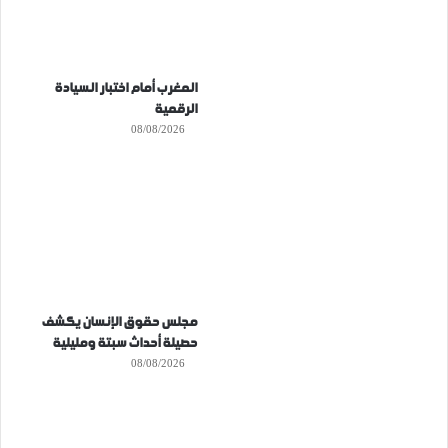
المغرب أمام اختبار السيادة
الرقمية
08/08/2026
مجلس حقوق الإنسان يكشف
حصيلة أحداث سبتة ومليلية
08/08/2026