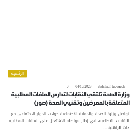
الرئسية
0
04/10/2023
abdellatif fadouach
وزارة الصحة تلتقي النقابات لتدارس الملفات المطلبية
المتعلقة بالممرضين وتقنيي الصحة (صور)
تواصل وزارة الصحة والحماية الاجتماعية جولات الحوار الاجتماعي مع
النقابات القطاعية، في إطار مواصلة الاشتغال على الملفات المطلبية
ذات الراهنية…