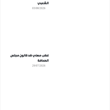
الشعبي
03/08/2026
غضب مهني ضد قانون مجلس
الصحافة
29/07/2026