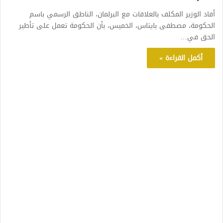
أفاد الوزير المكلف بالعلاقات مع البرلمان، الناطق الرسمي باسم
الحكومة، مصطفى بايتاس، الخميس، بأن الحكومة تعمل على تأطير
الحق في…
أكمل القراءة »