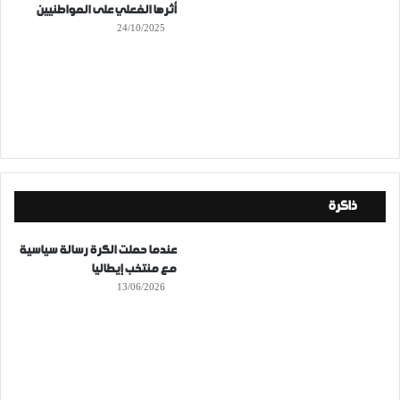
أثرها الفعلي على المواطنيين
24/10/2025
ذاكرة
عندما حملت الكرة رسالة سياسية
مع منتخب إيطاليا
13/06/2026