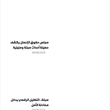
مجلس حقوق الإنسان يكشف
حصيلة أحداث سبتة ومليلية
08/08/2026
سبتة.. التضليل الرقمي يدخل
معادلة الأمن