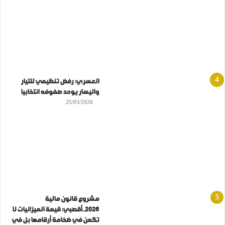
العسري: رفض تنظيمي للتيار
واليسار يوحد صفوفه انتخابيا
25/03/2026
مشروع قانون مالية
2026..أقصبي: قيمة الميزانيات لا
تكمن في ضخامة أرقامها بل في