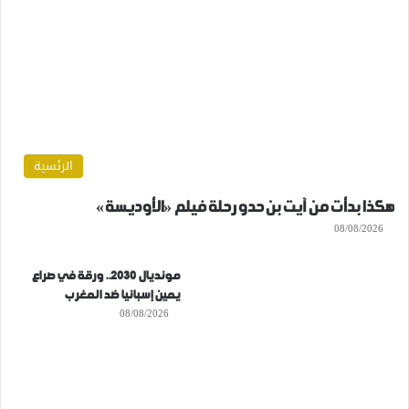
الرئسية
هكذا بدأت من آيت بن حدو رحلة فيلم «الأوديسة»
08/08/2026
مونديال 2030.. ورقة في صراع
يمين إسبانيا ضد المغرب
08/08/2026