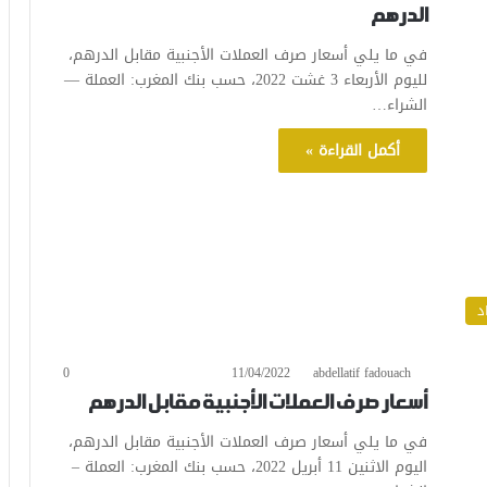
الدرهم
في ما يلي أسعار صرف العملات الأجنبية مقابل الدرهم،
لليوم الأربعاء 3 غشت 2022، حسب بنك المغرب: العملة —
الشراء…
أكمل القراءة »
د
0
11/04/2022
abdellatif fadouach
أسعار صرف العملات الأجنبية مقابل الدرهم
في ما يلي أسعار صرف العملات الأجنبية مقابل الدرهم،
اليوم الاثنين 11 أبريل 2022، حسب بنك المغرب: العملة –