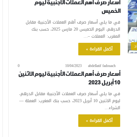
أسعار صرف أهم العملات الأجنبية ليوم
الخميس
في ما يلي أسعار صرف أهم العملات الأجنبية مقابل
الدرهم، اليوم الخميس 20 مارس 2025، حسب بنك
المغرب: العملات –…
د
أكمل القراءة »
0
10/04/2023
abdellatif fadouach
أسعار صرف أهم العملات الأجنبية ليوم الاثنين
10 أبريل 2023
في ما يلي أسعار صرف العملات الأجنبية مقابل الدرهم،
ليوم الاثنين 10 أبريل 2023، حسب بنك المغرب: العملة —
الشراء…
أكمل القراءة »