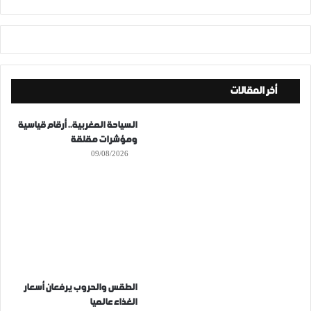
أخر المقالات
السياحة المغربية.. أرقام قياسية
ومؤشرات مقلقة
09/08/2026
الطقس والحروب يرفعان أسعار
الغذاء عالميا