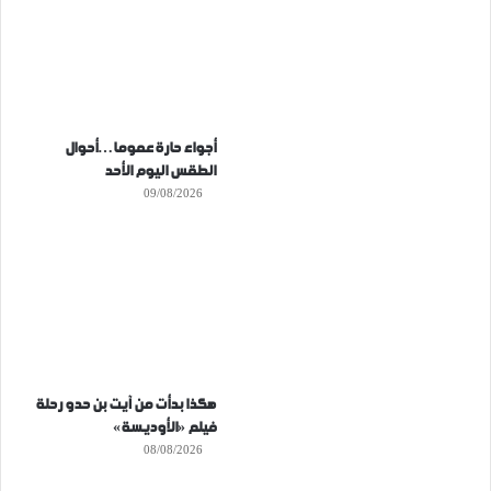
أجواء حارة عموما…أحوال
الطقس اليوم الأحد
09/08/2026
هكذا بدأت من آيت بن حدو رحلة
فيلم «الأوديسة»
08/08/2026