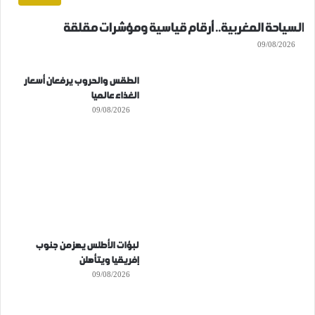
السياحة المغربية.. أرقام قياسية ومؤشرات مقلقة
09/08/2026
الطقس والحروب يرفعان أسعار
الغذاء عالميا
09/08/2026
لبؤات الأطلس يهزمن جنوب
إفريقيا ويتأهلن
09/08/2026