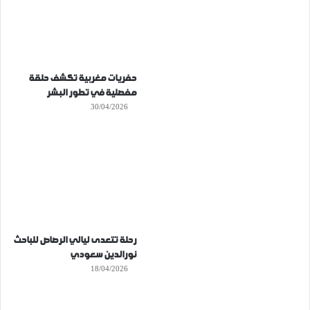
حفريات مغربية تكشف حلقة
مفصلية في تطور البشر
30/04/2026
رحلة تتعدى ليالي الرصاص للباحث
نورالدين سعودي
18/04/2026