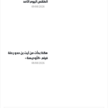
الطقس اليوم الأحد
09/08/2026
هكذا بدأت من آيت بن حدو رحلة
فيلم «الأوديسة»
08/08/2026