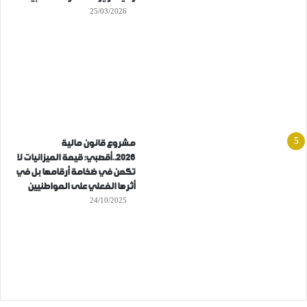
25/03/2026
مشروع قانون مالية
2026..أقصبي: قيمة الميزانيات لا
تكمن في ضخامة أرقامها بل في
أثرها الفعلي على المواطنيين
24/10/2025