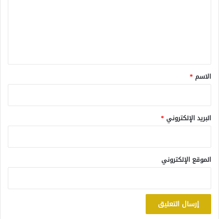
ت
ع
ل
ي
ق
*
الاسم
*
البريد الإلكتروني
*
الموقع الإلكتروني