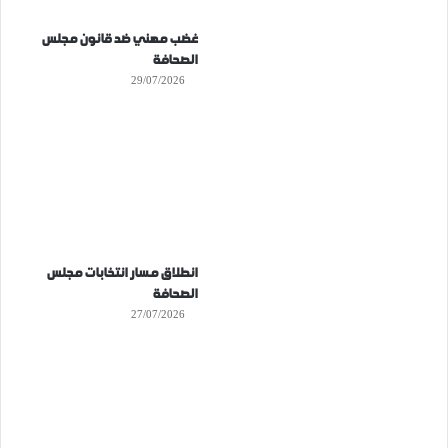
غضب مهني ضد قانون مجلس
الصحافة
29/07/2026
انطلاق مسار انتخابات مجلس
الصحافة
27/07/2026