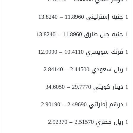
1 جنيه إسترليني 11.8960 – 13.8240
1 جنيه جبل طارق 11.8960 – 13.8240
1 فرنك سويسري 10.4110 – 12.0990
1 ريال سعودي 2.44500 – 2.84140
1 دينار كويتي 29.7770 – 34.6050
1 درهم إماراتي 2.49690 – 2.90190
1 ريال قطري 2.51570 – 2.92370