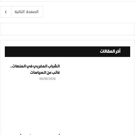
الصفحة التالية
أخر المقالات
الشباب المغربي في المنصات..
غائب عن السياسات
06/08/2026