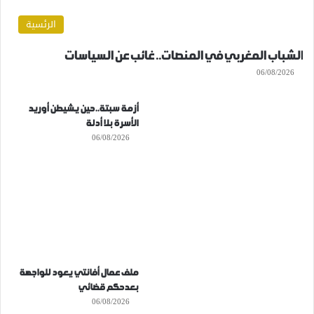
الرئسية
الشباب المغربي في المنصات.. غائب عن السياسات
06/08/2026
أزمة سبتة..حين يشيطن أوريد
الأسرة بلا أدلة
06/08/2026
ملف عمال أفانتي يعود للواجهة
بعدحكم قضائي
06/08/2026