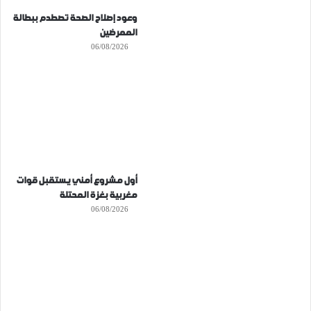
وعود إصلاح الصحة تصطدم ببطالة
الممرضين
06/08/2026
أول مشروع أمني يستقبل قوات
مغربية بغزة المحتلة
06/08/2026