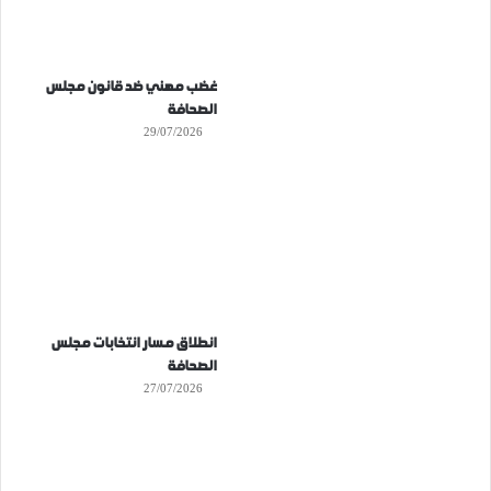
غضب مهني ضد قانون مجلس
الصحافة
29/07/2026
انطلاق مسار انتخابات مجلس
الصحافة
27/07/2026