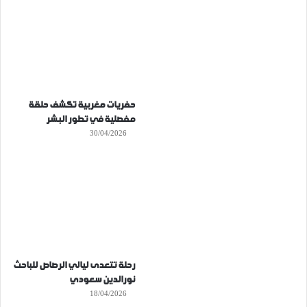
حفريات مغربية تكشف حلقة
مفصلية في تطور البشر
30/04/2026
رحلة تتعدى ليالي الرصاص للباحث
نورالدين سعودي
18/04/2026