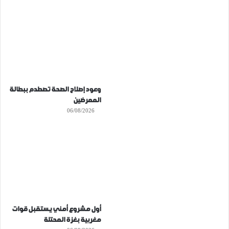
وعود إصلاح الصحة تصطدم ببطالة
الممرضين
06/08/2026
أول مشروع أمني يستقبل قوات
مغربية بغزة المحتلة