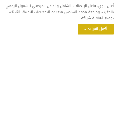
أعلن إنوي، فاعل الإتصالات الشامل والفاعل المرجعي للشمول الرقمي
بالمغرب، وجامعة محمد السادس متعددة التخصصات التقنية، الثلاثاء،
توقيع اتفاقية شراكة…
أكمل القراءة »