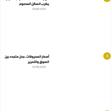
يضرب السكن المدعوم
04/06/2026
أسعار المحروقات..جدل متجدد بين
السوق والتحرير
02/06/2026