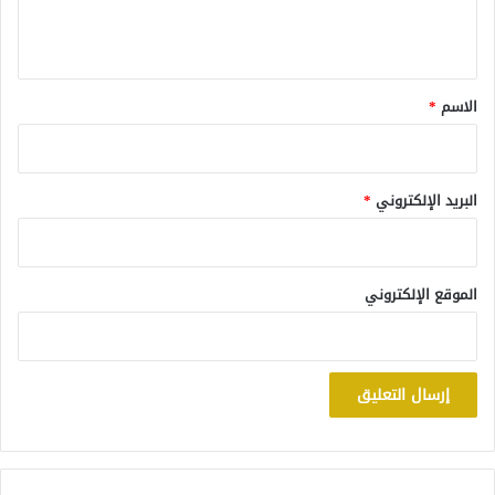
ل
ي
ق
*
الاسم
*
البريد الإلكتروني
*
الموقع الإلكتروني