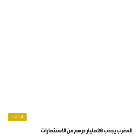
اقتصاد
المغرب يجذب 26 مليار درهم من الاستثمارات