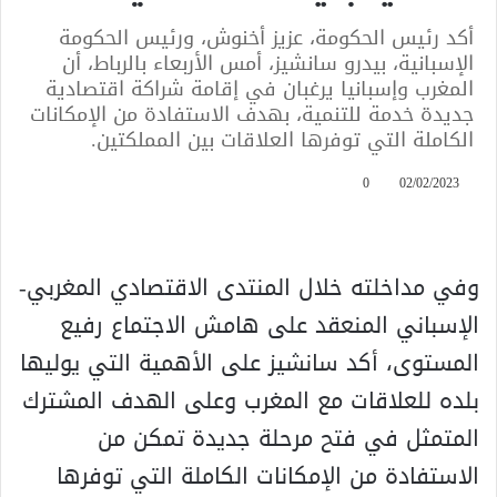
أكد رئيس الحكومة، عزيز أخنوش، ورئيس الحكومة
الإسبانية، بيدرو سانشيز، أمس الأربعاء بالرباط، أن
المغرب وإسبانيا يرغبان في إقامة شراكة اقتصادية
جديدة خدمة للتنمية، بهدف الاستفادة من الإمكانات
الكاملة التي توفرها العلاقات بين المملكتين.
0
02/02/2023
وفي مداخلته خلال المنتدى الاقتصادي المغربي-
الإسباني المنعقد على هامش الاجتماع رفيع
المستوى، أكد سانشيز على الأهمية التي يوليها
بلده للعلاقات مع المغرب وعلى الهدف المشترك
المتمثل في فتح مرحلة جديدة تمكن من
الاستفادة من الإمكانات الكاملة التي توفرها