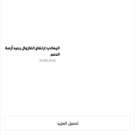
اليماني: ارتفاع الغازوال يعيد أزمة
الدعم
05/08/2026
تحميل المزيد