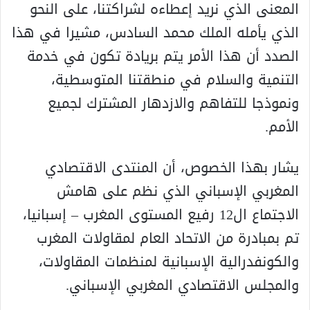
المعنى الذي نريد إعطاءه لشراكتنا، على النحو
الذي يأمله الملك محمد السادس، مشيرا في هذا
الصدد أن هذا الأمر يتم بريادة تكون في خدمة
التنمية والسلام في منطقتنا المتوسطية،
ونموذجا للتفاهم والازدهار المشترك لجميع
الأمم.
يشار بهذا الخصوص، أن المنتدى الاقتصادي
المغربي الإسباني الذي نظم على هامش
الاجتماع ال12 رفيع المستوى المغرب – إسبانيا،
تم بمبادرة من الاتحاد العام لمقاولات المغرب
والكونفدرالية الإسبانية لمنظمات المقاولات،
والمجلس الاقتصادي المغربي الإسباني.