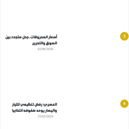
أسعار المحروقات..جدل متجدد بين
السوق والتحرير
02/06/2026
العسري: رفض تنظيمي للتيار
واليسار يوحد صفوفه انتخابيا
25/03/2026