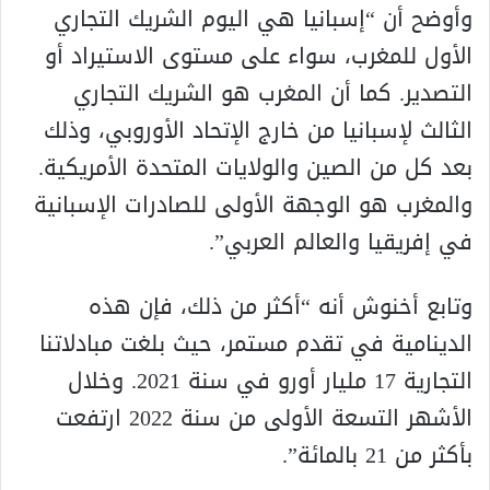
وأوضح أن “إسبانيا هي اليوم الشريك التجاري
الأول للمغرب، سواء على مستوى الاستيراد أو
التصدير. كما أن المغرب هو الشريك التجاري
الثالث لإسبانيا من خارج الإتحاد الأوروبي، وذلك
بعد كل من الصين والولايات المتحدة الأمريكية.
والمغرب هو الوجهة الأولى للصادرات الإسبانية
في إفريقيا والعالم العربي”.
وتابع أخنوش أنه “أكثر من ذلك، فإن هذه
الدينامية في تقدم مستمر، حيث بلغت مبادلاتنا
التجارية 17 مليار أورو في سنة 2021. وخلال
الأشهر التسعة الأولى من سنة 2022 ارتفعت
بأكثر من 21 بالمائة”.