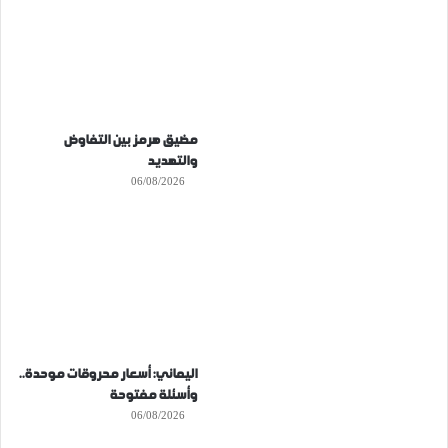
مضيق هرمز بين التفاوض
والتهديد
06/08/2026
اليماني: أسعار محروقات موحدة..
وأسئلة مفتوحة
06/08/2026