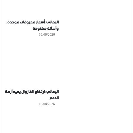
اليماني: أسعار محروقات موحدة..
وأسئلة مفتوحة
06/08/2026
اليماني: ارتفاع الغازوال يعيد أزمة
الدعم
05/08/2026