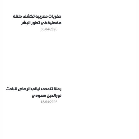
حفريات مغربية تكشف حلقة
مفصلية في تطور البشر
30/04/2026
رحلة تتعدى ليالي الرصاص للباحث
نورالدين سعودي
18/04/2026