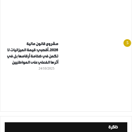
مشروع قانون مالية
2026..أقصبي: قيمة الميزانيات لا
تكمن في ضخامة أرقامها بل في
أثرها الفعلي على المواطنيين
24/10/2025
ذاكرة