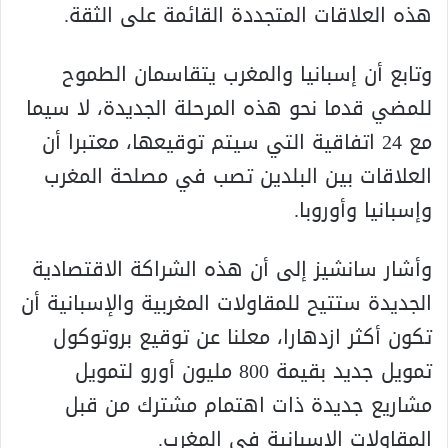
هذه العلاقات المتجددة القائمة على الثقة.
وتابع أن إسبانيا والمغرب يتقاسمان الطموح
للمضي قدما نحو هذه المرحلة الجديدة، لا سيما
مع 24 اتفاقية التي سيتم توقيعها، معتبرا أن
العلاقات بين البلدين تصب في مصلحة المغرب
وإسبانيا وأوروبا.
وأشار سانشيز إلى أن هذه الشراكة الاقتصادية
الجديدة ستتيح للمقاولات المغربية والإسبانية أن
تكون أكثر ازدهارا، معلنا عن توقيع بروتوكول
تمويل جديد بقيمة 800 مليون أورو لتمويل
مشاريع جديدة ذات اهتمام مشترك من قبل
المقاولات الإسبانية في المغرب.