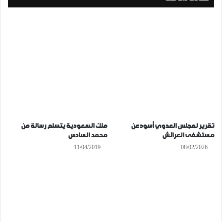
تقرير لمجلس العدوي أسود عن
ملك السعودية يتسلم رسالة من
مستشفى العرائش
محمد السادس
11/04/2019
08/02/2026