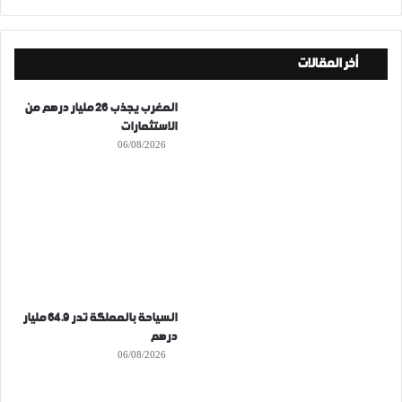
أخر المقالات
المغرب يجذب 26 مليار درهم من
الاستثمارات
06/08/2026
السياحة بالمملكة تدر 64.9 مليار
درهم
06/08/2026