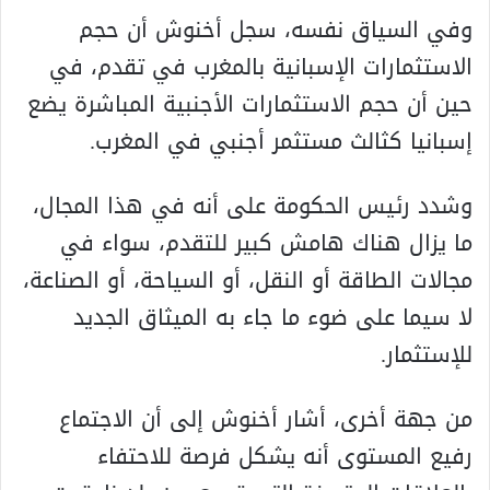
وفي السياق نفسه، سجل أخنوش أن حجم
الاستثمارات الإسبانية بالمغرب في تقدم، في
حين أن حجم الاستثمارات الأجنبية المباشرة يضع
إسبانيا كثالث مستثمر أجنبي في المغرب.
وشدد رئيس الحكومة على أنه في هذا المجال،
ما يزال هناك هامش كبير للتقدم، سواء في
مجالات الطاقة أو النقل، أو السياحة، أو الصناعة،
لا سيما على ضوء ما جاء به الميثاق الجديد
للإستثمار.
من جهة أخرى، أشار أخنوش إلى أن الاجتماع
رفيع المستوى أنه يشكل فرصة للاحتفاء