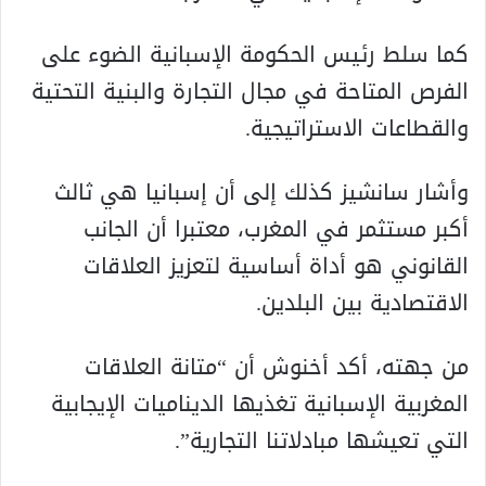
كما سلط رئيس الحكومة الإسبانية الضوء على
الفرص المتاحة في مجال التجارة والبنية التحتية
والقطاعات الاستراتيجية.
وأشار سانشيز كذلك إلى أن إسبانيا هي ثالث
أكبر مستثمر في المغرب، معتبرا أن الجانب
القانوني هو أداة أساسية لتعزيز العلاقات
الاقتصادية بين البلدين.
من جهته، أكد أخنوش أن “متانة العلاقات
المغربية الإسبانية تغذيها الديناميات الإيجابية
التي تعيشها مبادلاتنا التجارية”.