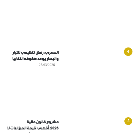
العسري: رفض تنظيمي للتيار
واليسار يوحد صفوفه انتخابيا
25/03/2026
مشروع قانون مالية
2026..أقصبي: قيمة الميزانيات لا