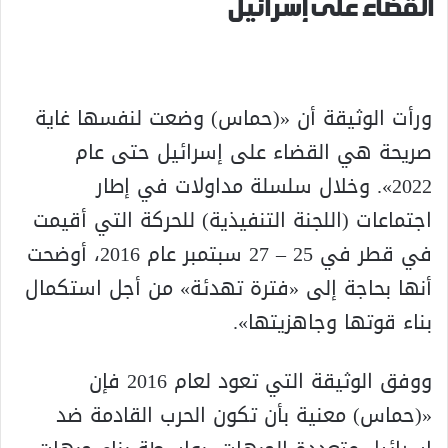
القضاء على إسرائيل
ورأت الوثيقة أن «(حماس) وضعت لنفسها غاية
صريحة هي القضاء على إسرائيل حتى عام
2022». وخلال سلسلة مداولات في إطار
اجتماعات (اللجنة التنفيذية) للحركة التي أقيمت
في قطر في 25 – 27 سبتمبر عام 2016، أوضحت
أنها بحاجة إلى «فترة تهدئة» من أجل استكمال
بناء قوتها وجاهزيتها».
ووفق الوثيقة التي تعود لعام 2016 فإن
«(حماس) معنية بأن تكون الحرب القادمة ضد