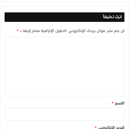
اترك تعليقاً
لن يتم نشر عنوان بريدك الإلكتروني.
الحقول الإلزامية مشار إليها بـ
*
ا
ل
ت
ع
ل
ي
ق
*
الاسم
*
البريد الإلكتروني
*