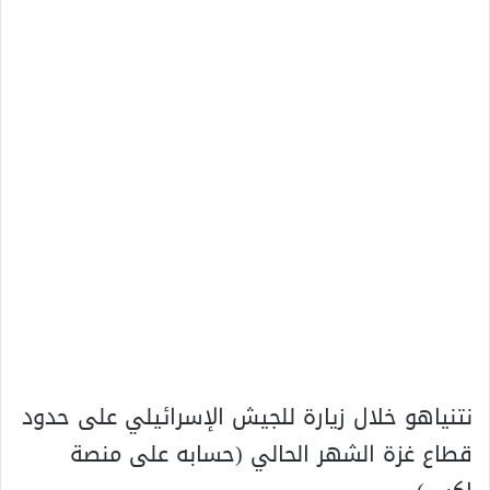
نتنياهو خلال زيارة للجيش الإسرائيلي على حدود
قطاع غزة الشهر الحالي (حسابه على منصة