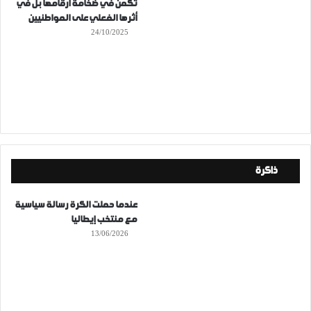
تكمن في ضخامة أرقامها بل في
أثرها الفعلي على المواطنيين
24/10/2025
ذاكرة
عندما حملت الكرة رسالة سياسية
مع منتخب إيطاليا
13/06/2026