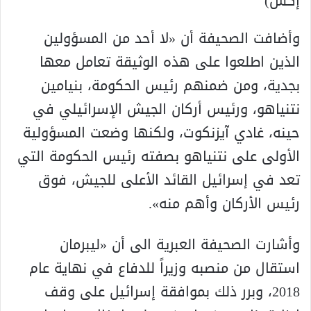
إكس)
وأضافت الصحيفة أن «لا أحد من المسؤولين
الذين اطلعوا على هذه الوثيقة تعامل معها
بجدية، ومن ضمنهم رئيس الحكومة، بنيامين
نتنياهو، ورئيس أركان الجيش الإسرائيلي في
حينه، غادي آيزنكوت، ولكنها وضعت المسؤولية
الأولى على نتنياهو بصفته رئيس الحكومة التي
تعد في إسرائيل القائد الأعلى للجيش، فوق
رئيس الأركان وأهم منه».
وأشارت الصحيفة العبرية الى أن «ليبرمان
استقال من منصبه وزيراً للدفاع في نهاية عام
2018، وبرر ذلك بموافقة إسرائيل على وقف