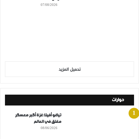
07/08/2026
تحميل المزيد
حوارات
تياغو أفيلا: غزة أكبر معسكر
مغلق في العالم
08/06/2026