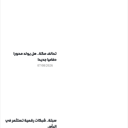
تحالف مكة.. هل يولد محورا
دفاعيا جديدا
07/08/2026
سبتة.. شبكات رقمية تستثمر في
اليأس