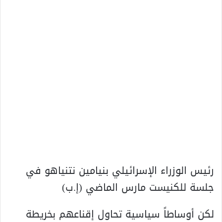
رئيس الوزراء الإسرائيلي بنيامين نتنياهو في
جلسة للكنيست مارس الماضي (إ.ب)
لكن أوساطاً سياسية تحاول إقناعهم بخريطة