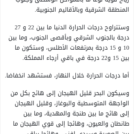
المنطقة الشرقية وبالأقاليم الجنوبية.
وستتراوح درجات الحرارة الدنيا ما بين 22 و 27
درجة بالجنوب الشرقي وبأقصى الجنوب، وما بين
10 و 15 درجة بمرتفعات الأطلس، وستكون ما
بين 15 و22 درجة في باقي أرجاء المملكة.
أما درجات الحرارة خلال النهار، فستشهد انخفاضا.
وسيكون البحر قليل الهيجان إلى هائج بكل من
الواجهة المتوسطية والبوغاز، وقليل الهيجان
إلى هائج ما بين طنجة والمهدية، وما بين
طانطان والعيون، وهائجا إلى قوي الهيجان ما
بين الصويرة وسيدي إفني، وهائجا بباقي