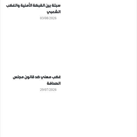
سبتة بين القبضة الأمنية والغضب
الشعبي
03/08/2026
غضب مهني ضد قانون مجلس
الصحافة
29/07/2026