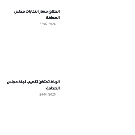
انطلاق مسار انتخابات مجلس
الصحافة
27/07/2026
الرباط تحتضن تنصيب لجنة مجلس
الصحافة
24/07/2026