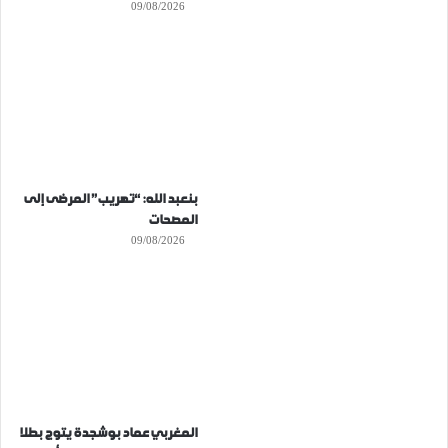
09/08/2026
بنعبد الله: “تهريب” المرضى إلى
المصحات
09/08/2026
المغربي عماد بوشجدة يتوج بطلا