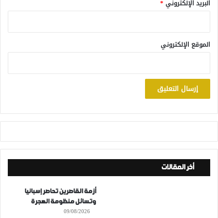
البريد الإلكتروني
*
الموقع الإلكتروني
أخر المقالات
أزمة القاصرين تحاصر إسبانيا
وتسائل منظومة الهجرة
09/08/2026