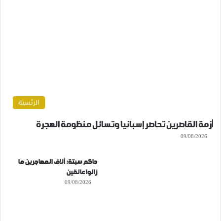
الرئسية
أزمة القاصرين تحاصر إسبانيا وتسائل منظومة الهجرة
09/08/2026
حاكم سبتة: آلاف المهاجرين ما
زالوا عالقين
09/08/2026