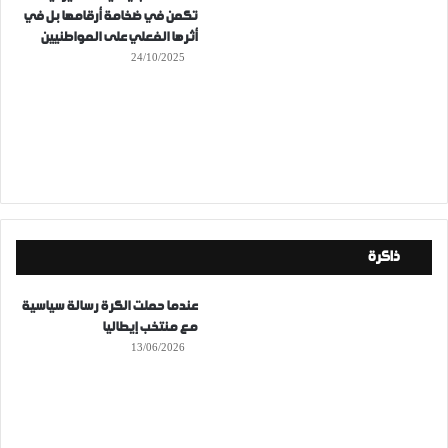
تكمن في ضخامة أرقامها بل في
أثرها الفعلي على المواطنيين
24/10/2025
ذاكرة
عندما حملت الكرة رسالة سياسية
مع منتخب إيطاليا
13/06/2026