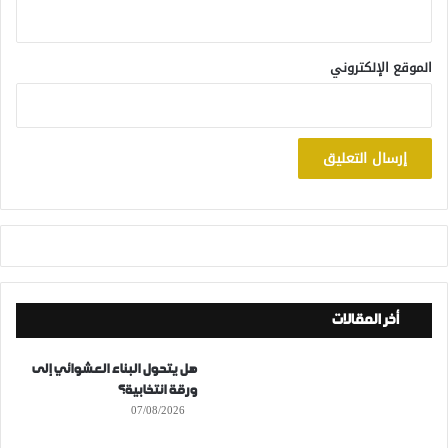
الموقع الإلكتروني
أخر المقالات
هل يتحول البناء العشوائي إلى
ورقة انتخابية؟
07/08/2026