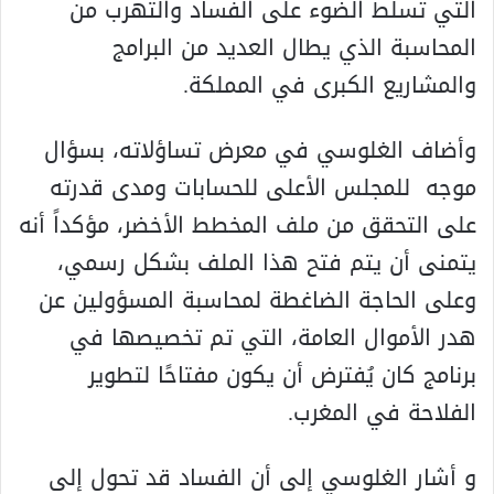
التي تسلط الضوء على الفساد والتهرب من
المحاسبة الذي يطال العديد من البرامج
والمشاريع الكبرى في المملكة.
وأضاف الغلوسي في معرض تساؤلاته، بسؤال
موجه للمجلس الأعلى للحسابات ومدى قدرته
على التحقق من ملف المخطط الأخضر، مؤكداً أنه
يتمنى أن يتم فتح هذا الملف بشكل رسمي،
وعلى الحاجة الضاغطة لمحاسبة المسؤولين عن
هدر الأموال العامة، التي تم تخصيصها في
برنامج كان يُفترض أن يكون مفتاحًا لتطوير
الفلاحة في المغرب.
و أشار الغلوسي إلى أن الفساد قد تحول إلى