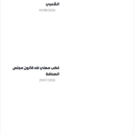
الشعبي
03/08/2026
غضب مهني ضد قانون مجلس
الصحافة
29/07/2026