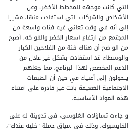
التي كانت موجهة للمخطط الأخضر، وعن
الأشخاص والشركات التي استفادت منها، مشيرا
إلى أنه في وقت تعاني فيه فئات واسعة من
المجتمع من ارتفاع أسعار الخضر والفواكه، أصبح
من الواضح أن هناك فئة من الفلاحين الكبار
والوسطاء قد استفادت بشكل غير عادل من
الدعم المخصص لهذا البرنامج، مما جعلهم
يتحولون إلى أغنياء في حين أن الطبقات
الاجتماعية الضعيفة باتت غير قادرة على اقتناء
هذه المواد الأساسية.
و جاءت تساؤلات الغلوسي، في تدوينة له على
الفايسبوك، وذلك في سياق حملة “خليه عندك”،