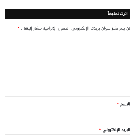
اترك تعليقاً
لن يتم نشر عنوان بريدك الإلكتروني.
الحقول الإلزامية مشار إليها بـ
*
ا
ل
ت
ع
ل
ي
ق
*
الاسم
*
البريد الإلكتروني
*