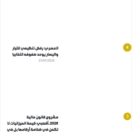
العسري: رفض تنظيمي للتيار
واليسار يوحد صفوفه انتخابيا
25/03/2026
مشروع قانون مالية
2026..أقصبي: قيمة الميزانيات لا
تكمن في ضخامة أرقامها بل في