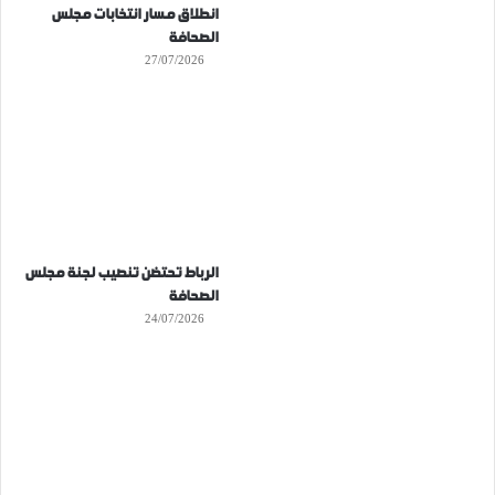
انطلاق مسار انتخابات مجلس
الصحافة
27/07/2026
الرباط تحتضن تنصيب لجنة مجلس
الصحافة
24/07/2026