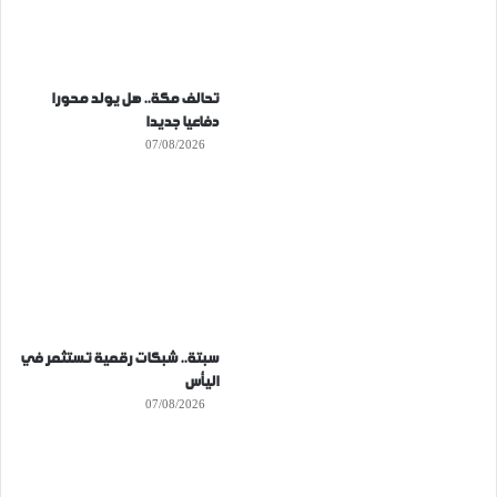
تحالف مكة.. هل يولد محورا
دفاعيا جديدا
07/08/2026
سبتة.. شبكات رقمية تستثمر في
اليأس
07/08/2026