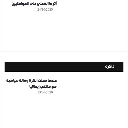
أثرها الفعلي على المواطنيين
24/10/2025
ذاكرة
عندما حملت الكرة رسالة سياسية
مع منتخب إيطاليا
13/06/2026