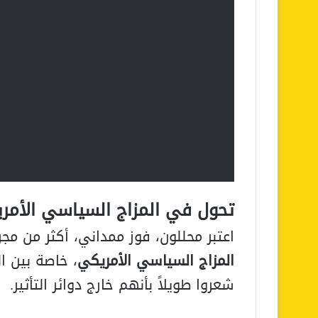
تحول في المزاج السياسي الأمر
اعتبر محللون، فوز ممداني، أكثر من مجرد
المزاج السياسي الأمريكي
، خاصة بين ا
شعروا طويلاً بأنهم خارج دوائر التأثير.