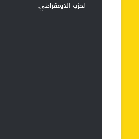
الحزب الديمقراطي.