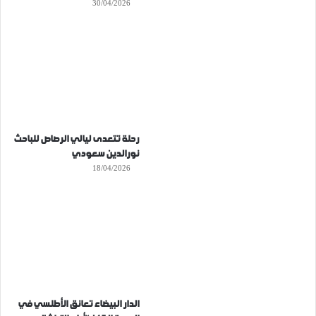
30/04/2026
رحلة تتعدى ليالي الرصاص للباحث
نورالدين سعودي
18/04/2026
الدار البيضاء تعانق الأطلسي في