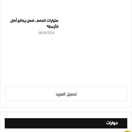
مليارات للدعم.. فمن يعالج أصل
الأزمة؟
08/08/2026
تحميل المزيد
حوارات