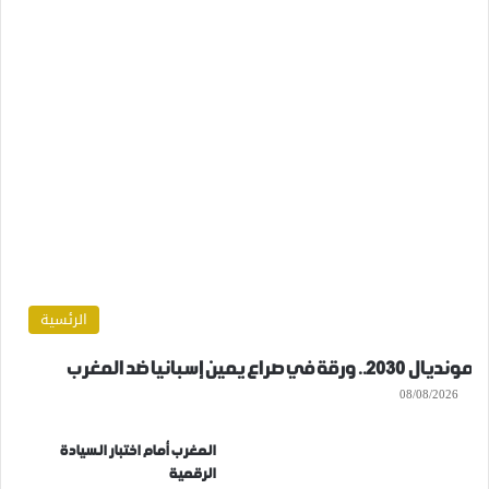
الرئسية
مونديال 2030.. ورقة في صراع يمين إسبانيا ضد المغرب
08/08/2026
المغرب أمام اختبار السيادة
الرقمية