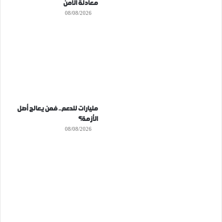
معادلة الأمن
08/08/2026
مليارات للدعم.. فمن يعالج أصل
الأزمة؟
08/08/2026