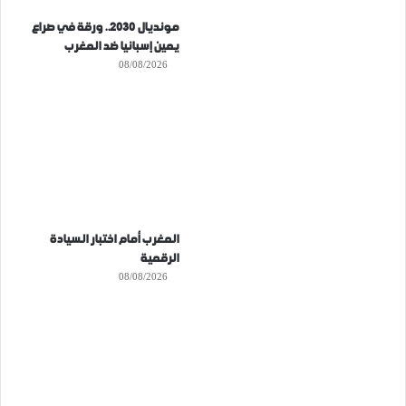
مونديال 2030.. ورقة في صراع
يمين إسبانيا ضد المغرب
08/08/2026
المغرب أمام اختبار السيادة
الرقمية
08/08/2026