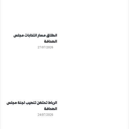
انطلاق مسار انتخابات مجلس
الصحافة
27/07/2026
الرباط تحتضن تنصيب لجنة مجلس
الصحافة
24/07/2026