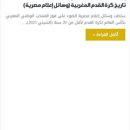
تاريخ كرة القدم المغربية (وسائل إعلام مصرية)
سلطت وسائل إعلام مصرية الضوء على فوز المنتخب الوطني المغربي
بكأس العالم لكرة القدم لأقل من 20 سنة (الشيلي 2025)،…
أكمل القراءة »