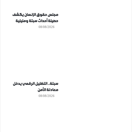
مجلس حقوق الإنسان يكشف
حصيلة أحداث سبتة ومليلية
08/08/2026
سبتة.. التضليل الرقمي يدخل
معادلة الأمن
08/08/2026