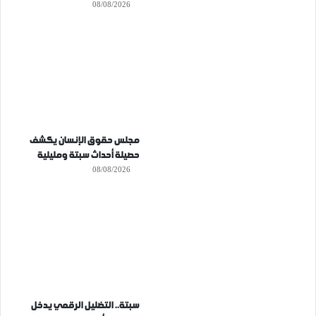
08/08/2026
مجلس حقوق الإنسان يكشف
حصيلة أحداث سبتة ومليلية
08/08/2026
سبتة.. التضليل الرقمي يدخل