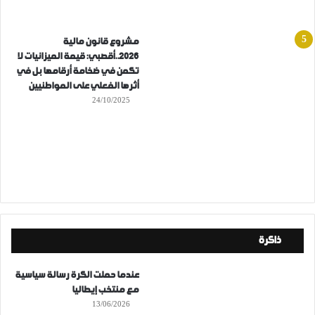
مشروع قانون مالية
2026..أقصبي: قيمة الميزانيات لا
تكمن في ضخامة أرقامها بل في
أثرها الفعلي على المواطنيين
24/10/2025
ذاكرة
عندما حملت الكرة رسالة سياسية
مع منتخب إيطاليا
13/06/2026