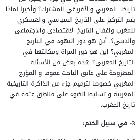
تاريخنا المغربي والأفريقي المشترك؟ وأخيرا لماذا
يتم التركيز على التاريخ السياسي والعسكري
للمغرب واغفال التاريخ الاقتصادي والاجتماعي
والديني؟، أين هو دور اليهود في التاريخ
المغربي؟ اين هو دور المراة ومكانتها في
التاريخ المغربي؟ هذه بعض من الأسئلة
المطروحة على عاتق الباحث عموما و المؤرخ
المغربي خصوصا لترميم جزء من الذاكرة التاريخية
المغربية و تسليط الضوء على مناطق عتمة في
تاريخ المغرب.
3- في سبيل الختم: