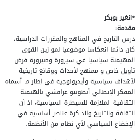
*انغير بوبكر
مقدمة:
درس التاريخ في المناهج والمقررات الدراسية،
كان دائما انعكاسا موضوعيا لموازين القوى
المهيمنة سياسيا في سيرورة وصيرورة فرض
تأويل خاص و ممنهج لأحداث ووقائع تاريخية
لأهداف سياسية وأيديولوجية في إطار ما أسماه
المفكر الإيطالي أنطونيو غرامشي بالهيمنة
الثقافية الملازمة للسيطرة السياسية، اذ أن
الثقافة والتاريخ والذاكرة عناصر أساسية في
الإخضاع السياسي لأي نظام من الأنظمة.