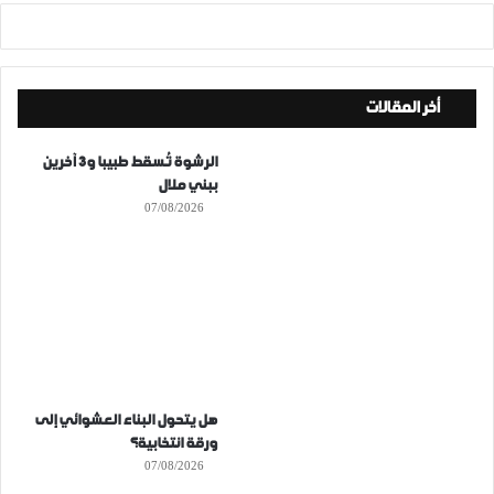
أخر المقالات
الرشوة تُسقط طبيبا و3 آخرين
ببني ملال
07/08/2026
هل يتحول البناء العشوائي إلى
ورقة انتخابية؟
07/08/2026