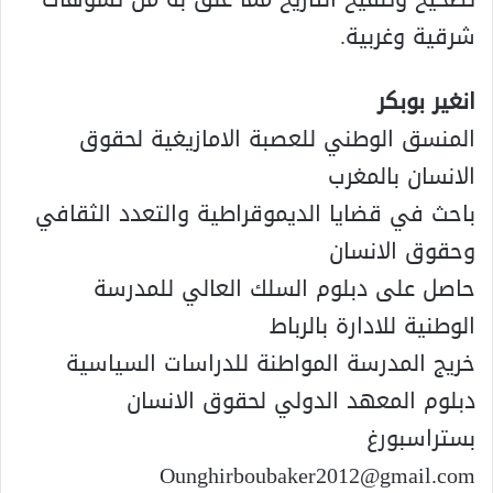
شرقية وغربية.
انغير بوبكر
المنسق الوطني للعصبة الامازيغية لحقوق
الانسان بالمغرب
باحث في قضايا الديموقراطية والتعدد الثقافي
وحقوق الانسان
حاصل على دبلوم السلك العالي للمدرسة
الوطنية للادارة بالرباط
خريج المدرسة المواطنة للدراسات السياسية
دبلوم المعهد الدولي لحقوق الانسان
بستراسبورغ
Ounghirboubaker2012@gmail.com