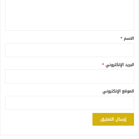
ل
ي
ق
*
الاسم
*
البريد الإلكتروني
*
الموقع الإلكتروني