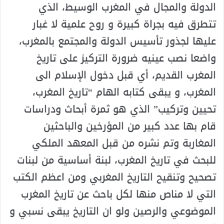
الدولة والمجال في المغرب الوسيط، الذي
تتطرق فيه بجراة كبيرة و روح علمية لا غبار
عليها لجذور تأسيس الدولة والمجتمع بالمغرب،
واضعا نصب عينيه ضرورة التركيز على تاريخ
المغرب القديم، أي قبل دخول الإسلام الى
المغرب، و يبقى كتابه الهام “تاريخ المغرب،
تحيين وتركيب” الذي هو ثمرة أبحاث ودراسات
قام بها عدد كبير من المؤرخين والباحثين
المغاربة وتم نشره من قبل المعهد الملكي
للبحث في تاريخ المغرب، لبنة أساسية من لبنات
تصحيح وتنقيح التاريخ المغربي ومن اعظم الكتب
التي لا مناص منها لكل باحث عن تاريخ المغرب
الموضوعي والرصين ولو ان التاريخ يبقى نسبي و