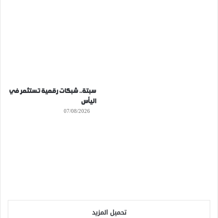
سبتة.. شبكات رقمية تستثمر في
اليأس
07/08/2026
تحميل المزيد