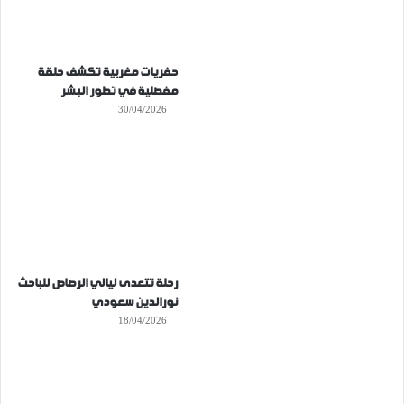
حفريات مغربية تكشف حلقة
مفصلية في تطور البشر
30/04/2026
رحلة تتعدى ليالي الرصاص للباحث
نورالدين سعودي
18/04/2026