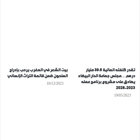
تقدر كلفته المالية 39.6 مليار
بيت الشعر في المغرب يرحب بإدراج
درهم…مجلس جماعة الدار البيضاء
الملحون ضمن قائمة التراث الإنساني
يصادق على مشروع برنامج عمله
10/12/2023
2023-2028
19/05/2023