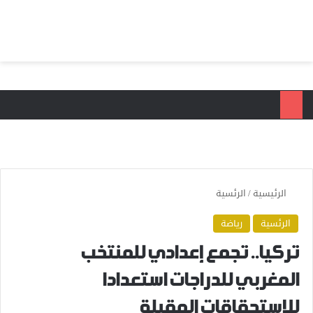
بحث عن
الق
الرئيسية
/
الرئسية
الرئسية
رياضة
تركيا.. تجمع إعدادي للمنتخب
المغربي للدراجات استعدادا
للاستحقاقات المقبلة