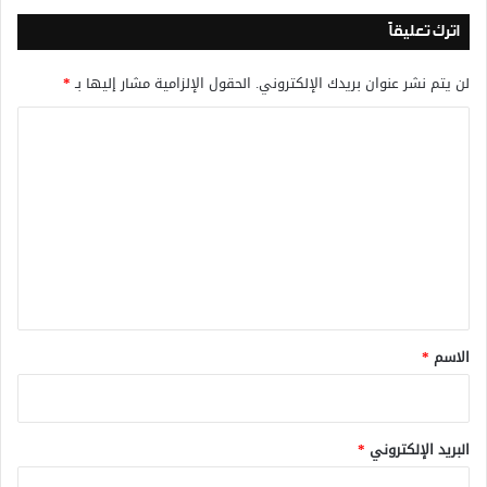
اترك تعليقاً
لن يتم نشر عنوان بريدك الإلكتروني.
الحقول الإلزامية مشار إليها بـ
*
ا
ل
ت
ع
ل
ي
ق
*
الاسم
*
البريد الإلكتروني
*