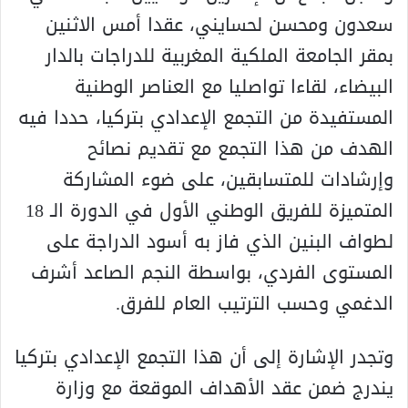
سعدون ومحسن لحسايني، عقدا أمس الاثنين
بمقر الجامعة الملكية المغربية للدراجات بالدار
البيضاء، لقاءا تواصليا مع العناصر الوطنية
المستفيدة من التجمع الإعدادي بتركيا، حددا فيه
الهدف من هذا التجمع مع تقديم نصائح
وإرشادات للمتسابقين، على ضوء المشاركة
المتميزة للفريق الوطني الأول في الدورة الـ 18
لطواف البنين الذي فاز به أسود الدراجة على
المستوى الفردي، بواسطة النجم الصاعد أشرف
الدغمي وحسب الترتيب العام للفرق.
وتجدر الإشارة إلى أن هذا التجمع الإعدادي بتركيا
يندرج ضمن عقد الأهداف الموقعة مع وزارة