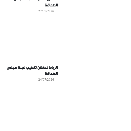
الصحافة
27/07/2026
الرباط تحتضن تنصيب لجنة مجلس
الصحافة
24/07/2026