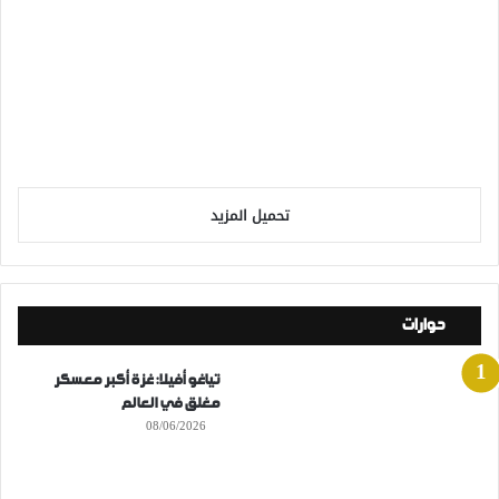
تحميل المزيد
حوارات
تياغو أفيلا: غزة أكبر معسكر
مغلق في العالم
08/06/2026