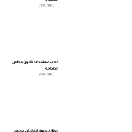
03/08/2026
غضب مهني ضد قانون مجلس
الصحافة
29/07/2026
انطلاق مسار انتخابات مجلس