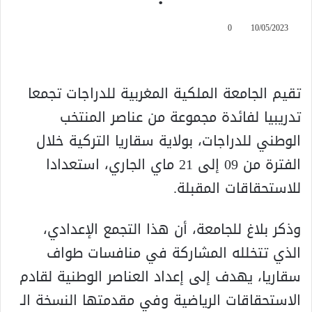
0
10/05/2023
تقيم الجامعة الملكية المغربية للدراجات تجمعا
تدريبيا لفائدة مجموعة من عناصر المنتخب
الوطني للدراجات، بولاية سقاريا التركية خلال
الفترة من 09 إلى 21 ماي الجاري، استعدادا
للاستحقاقات المقبلة.
وذكر بلاغ للجامعة، أن هذا التجمع الإعدادي،
الذي تتخلله المشاركة في منافسات طواف
سقاريا، يهدف إلى إعداد العناصر الوطنية لقادم
الاستحقاقات الرياضية وفي مقدمتها النسخة الـ