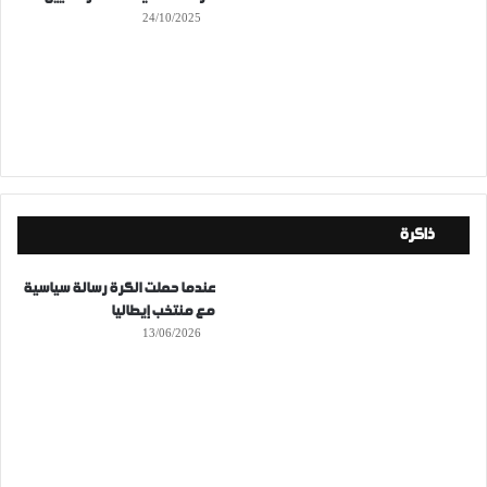
24/10/2025
ذاكرة
عندما حملت الكرة رسالة سياسية
مع منتخب إيطاليا
13/06/2026