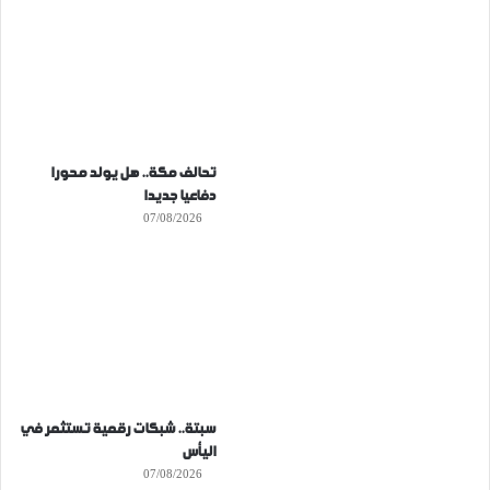
تحالف مكة.. هل يولد محورا
دفاعيا جديدا
07/08/2026
سبتة.. شبكات رقمية تستثمر في
اليأس
07/08/2026