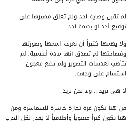
لم تقبل وصاية أحد ولم تعلق مصيرها على
توقيع أحد أو بصمة أحد
ولا يهمها کثيراً أن نعرف اسمها وصورتها
وفصاحتها لم تصدق أنها مادة أعلامية، لم
تتأهب لعدسات التصوير ولم تضع معجون
الابتسام على وجهه.
لا هي تريد .. ولا نحن نريد
من هنا تکون غزة تجارة خاسرة للسماسرة ومن
هنا تکون کنزاً معنوياً وأخلاقياً لا يقدر لکل العرب