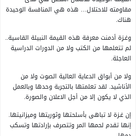
مقاومته للاحتلال… هذه هي المنافسة الوحيدة
هناك.
وغـزة أدمنت معرفة هذه القيمة النبيلة القاسية..
لم تتعلمها من الکتب ولا من الدورات الدراسية
العاجلة.
ولا من أبواق الدعاية العالية الصوت ولا من
الأناشيد. لقد تعلمتها بالتجربة وحدها وبالعمل
الذي لا يکون إلا من أجل الاعلان والصورة.
إن غـزة لا تباهى بأسلحتها وثوريتها وميزانيتها.
إنها تقدم لحمها المر وتتصرف بإرادتها وتسکب
دمها.