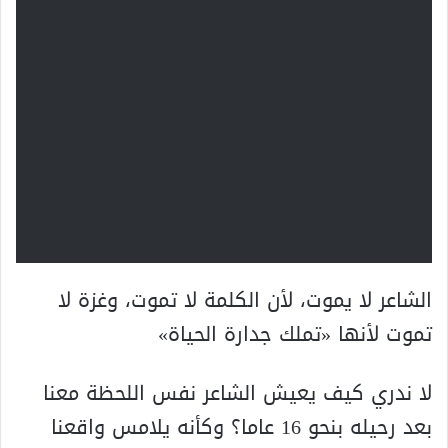
الشاعر لا يموت، لأن الكلمة لا تموت، وغزة لا
تموت لأنها «تملك جدارة الحياة»
لا ندري كيف يعيش الشاعر نفس اللحظة معنا
بعد رحيله بنحو 16 عاما؟ وكأنه يلامس واقعنا