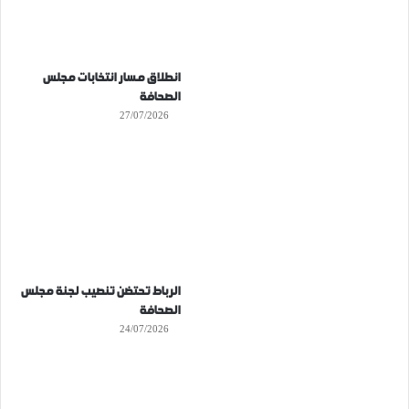
انطلاق مسار انتخابات مجلس
الصحافة
27/07/2026
الرباط تحتضن تنصيب لجنة مجلس
الصحافة
24/07/2026