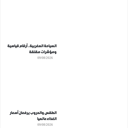
السياحة المغربية.. أرقام قياسية
ومؤشرات مقلقة
09/08/2026
الطقس والحروب يرفعان أسعار
الغذاء عالميا
09/08/2026