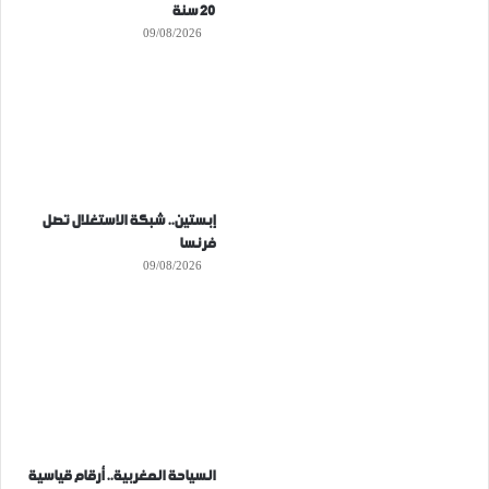
20 سنة
09/08/2026
إبستين.. شبكة الاستغلال تصل
فرنسا
09/08/2026
السياحة المغربية.. أرقام قياسية