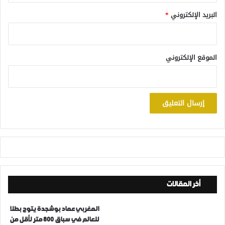
البريد الإلكتروني
*
الموقع الإلكتروني
أخر المقالات
المغربي عماد بوشجدة يتوج بطلا
للعالم في سباق 800 متر لأقل من