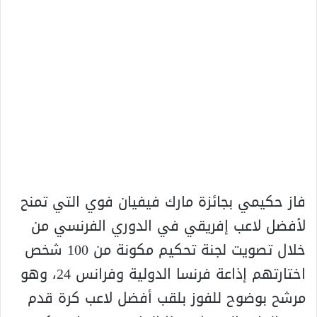
فاز حكيمي بجائزة مارك فيفيان فوي التي تمنح
لأفضل لاعب إفريقي في الدوري الفرنسي من
خلال تصويت لجنة تحكيم مكونة من 100 شخص
اختارتهم إذاعة فرنسا الدولية وفرانس 24، وهو
مرشح بوضوح للفوز بلقب أفضل لاعب كرة قدم