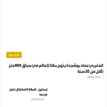
الرئسية
المغربي عماد بوشجدة يتوج بطلا للعالم في سباق 800 متر
لأقل من 20 سنة
09/08/2026
إبستين.. شبكة الاستغلال تصل
فرنسا
09/08/2026