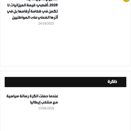
2026..أقصبي: قيمة الميزانيات لا
تكمن في ضخامة أرقامها بل في
أثرها الفعلي على المواطنيين
24/10/2025
ذاكرة
عندما حملت الكرة رسالة سياسية
مع منتخب إيطاليا
13/06/2026