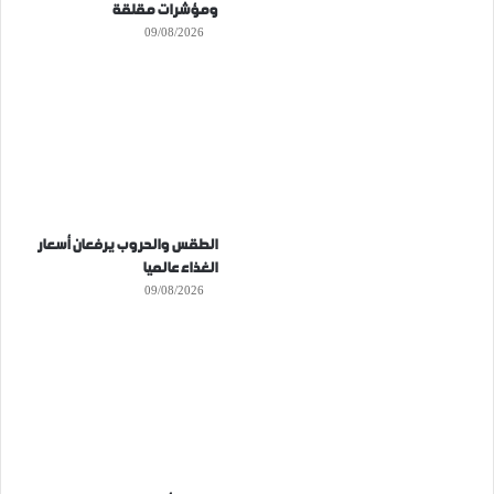
ومؤشرات مقلقة
09/08/2026
الطقس والحروب يرفعان أسعار
الغذاء عالميا
09/08/2026