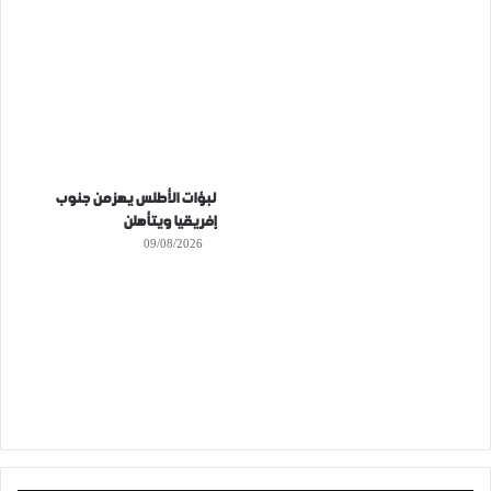
لبؤات الأطلس يهزمن جنوب
إفريقيا ويتأهلن
09/08/2026