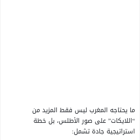
ما يحتاجه المغرب ليس فقط المزيد من
“اللايكات” على صور الأطلس، بل خطة
استراتيجية جادة تشمل: