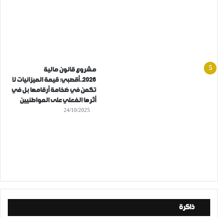
مشروع قانون مالية
2026..أقصبي: قيمة الميزانيات لا
تكمن في ضخامة أرقامها بل في
أثرها الفعلي على المواطنيين
24/10/2025
ذاكرة