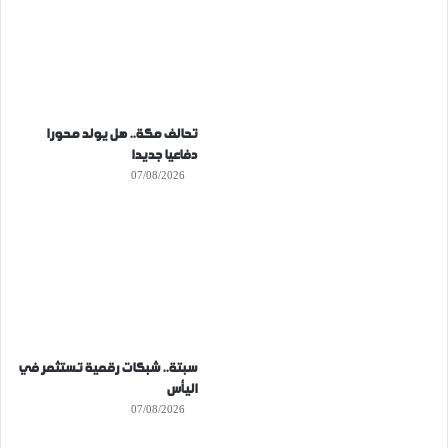
تحالف مكة.. هل يولد محورا
دفاعيا جديدا
07/08/2026
سبتة.. شبكات رقمية تستثمر في
اليأس
07/08/2026