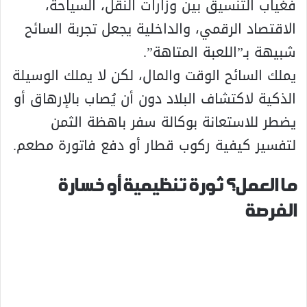
فغياب التنسيق بين وزارات النقل، السياحة،
الاقتصاد الرقمي، والداخلية يجعل تجربة السائح
شبيهة بـ”اللعبة المتاهة”.
يملك السائح الوقت والمال، لكن لا يملك الوسيلة
الذكية لاكتشاف البلاد دون أن يُصاب بالإرهاق أو
يضطر للاستعانة بوكالة سفر باهظة الثمن
لتفسير كيفية ركوب قطار أو دفع فاتورة مطعم.
ما العمل؟ ثورة تنظيمية أو خسارة
الفرصة