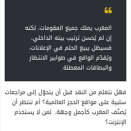
المغرب يملك جميع المقومات، لكنه
إن لم يُحسن ترتيب بيته الداخلي،
فسيظل يبيع الحلم في الإعلانات،
ويُقدّم الواقع في طوابير الانتظار
والبطاقات المعطلة.
فهل نتعلم من النقد قبل أن يتحوّل إلى مراجعات
سلبية على مواقع الحجز العالمية؟ أم ننتظر أن
يُصنّف المغرب كأجمل وجهة.. لمن لا يستخدم
الإنترنت؟