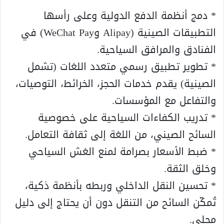
* دمج أنظمة الدفع الدولية وعلى رأسها
التطبيقات الصينية (Alipay وWeChat Pay) في
الفنادق والمرافق السياحية.
* تطوير تطبيق رسمي متعدد اللغات (تشمل
الصينية) يقدم خدمات الحجز، الخرائط، التوصيات،
والتفاعل مع المؤسسات.
* تدريب الكفاءات السياحية على خصوصية
السائح الصيني، من اللغة إلى ثقافة التعامل.
* ضبط الأسعار بصرامة لمنع الغش السياحي
وخلق الثقة.
* تحسين النقل الداخلي وربطه بأنظمة ذكية،
تُمكّن السائح من التنقل دون أن يحتاج إلى دليل
محلي.