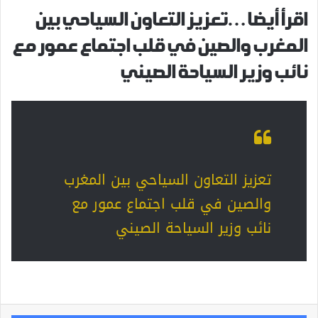
اقرأ أيضا…تعزيز التعاون السياحي بين
المغرب والصين في قلب اجتماع عمور مع
نائب وزير السياحة الصيني
تعزيز التعاون السياحي بين المغرب
والصين في قلب اجتماع عمور مع
نائب وزير السياحة الصيني
فيسبوك