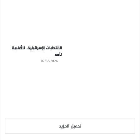
الانتخابات الإسرائيلية.. لا أغلبية
لأحد
07/08/2026
تحميل المزيد