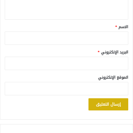
ي
ق
*
الاسم
*
البريد الإلكتروني
*
الموقع الإلكتروني