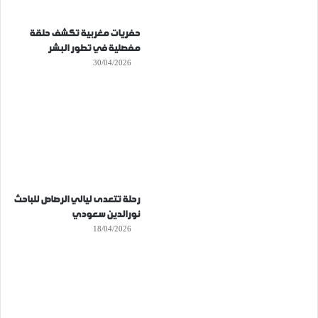
حفريات مغربية تكشف حلقة
مفصلية في تطور البشر
30/04/2026
رحلة تتعدى ليالي الرصاص للباحث
نورالدين سعودي
18/04/2026