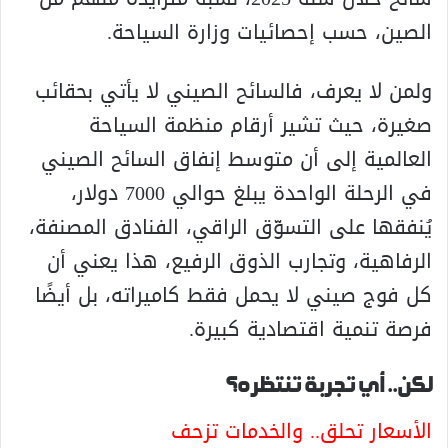
الصين، حسب إحصائيات وزارة السياحة.
ولمن لا يعرف، فالسائح الصيني لا يأتي بحقائب
صغيرة، حيث تشير أرقام منظمة السياحة
العالمية إلى أن متوسط إنفاق السائح الصيني
في الرحلة الواحدة يبلغ حوالي 7000 دولار،
يُنفقها على التسوّق الراقي، الفنادق المصنفة،
الرفاهية، وتجارب الذوق الرفيع، هذا يعني أن
كل فوج صيني لا يحمل فقط كاميراته، بل أيضًا
فرصة تنمية اقتصادية كبيرة.
لكن.. أي تجربة تنتظره؟
الأسعار تحلق.. والخدمات تزحف