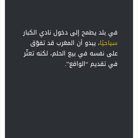
في بلد يطمح إلى دخول نادي الكبار
سياحيًا
، يبدو أن المغرب قد تفوّق
على نفسه في بيع الحلم، لكنه تعثّر
في تقديم “الواقع”.