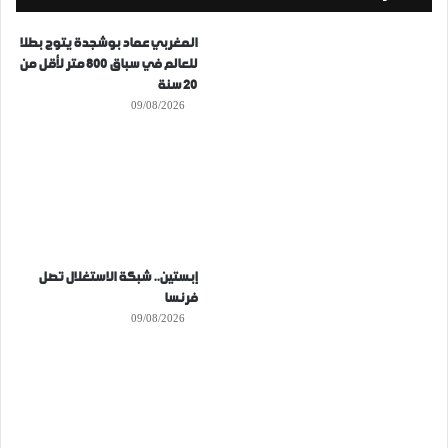
المغربي عماد بوشجدة يتوج بطلا
للعالم في سباق 800 متر لأقل من
20 سنة
09/08/2026
إبستين.. شبكة الاستغلال تصل
فرنسا
09/08/2026