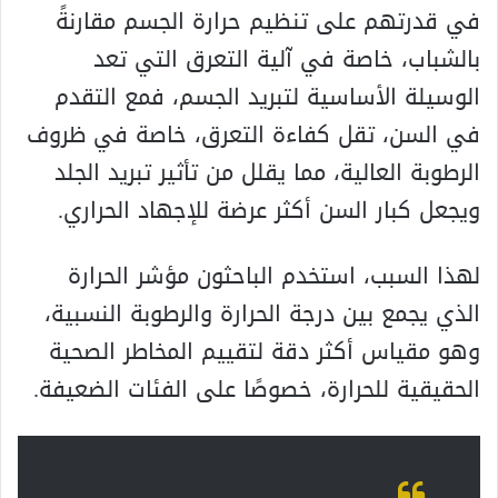
في قدرتهم على تنظيم حرارة الجسم مقارنةً
بالشباب، خاصة في آلية التعرق التي تعد
الوسيلة الأساسية لتبريد الجسم، فمع التقدم
في السن، تقل كفاءة التعرق، خاصة في ظروف
الرطوبة العالية، مما يقلل من تأثير تبريد الجلد
ويجعل كبار السن أكثر عرضة للإجهاد الحراري.
لهذا السبب، استخدم الباحثون مؤشر الحرارة
الذي يجمع بين درجة الحرارة والرطوبة النسبية،
وهو مقياس أكثر دقة لتقييم المخاطر الصحية
الحقيقية للحرارة، خصوصًا على الفئات الضعيفة.