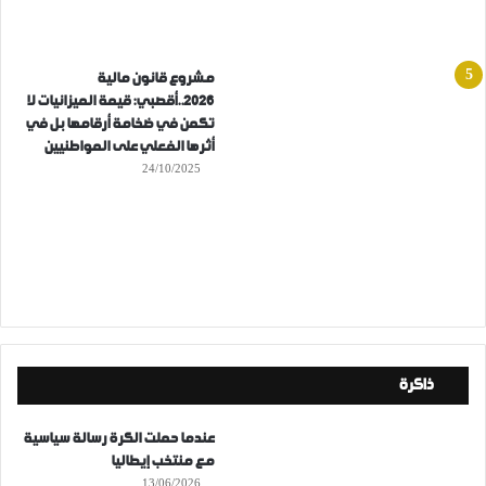
مشروع قانون مالية
2026..أقصبي: قيمة الميزانيات لا
تكمن في ضخامة أرقامها بل في
أثرها الفعلي على المواطنيين
24/10/2025
ذاكرة
عندما حملت الكرة رسالة سياسية
مع منتخب إيطاليا
13/06/2026