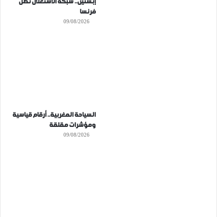
إبستين.. شبكة الاستغلال تصل
فرنسا
09/08/2026
السياحة المغربية.. أرقام قياسية
ومؤشرات مقلقة
09/08/2026