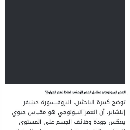
العمر البيولوجي مقابل العمر الزمني: لماذا تهم الحرارة؟
توضح كبيرة الباحثين، البروفيسورة جينيفر
إيلشاير، أن العمر البيولوجي هو مقياس حيوي
يعكس جودة وظائف الجسم على المستوى