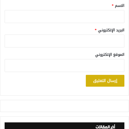
*
الاسم
*
البريد الإلكتروني
*
الموقع الإلكتروني
أخر المقالات