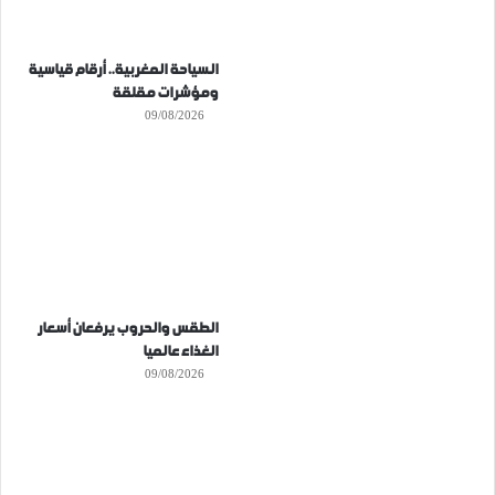
السياحة المغربية.. أرقام قياسية
ومؤشرات مقلقة
09/08/2026
الطقس والحروب يرفعان أسعار
الغذاء عالميا
09/08/2026