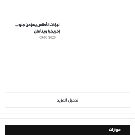
لبؤات الأطلس يهزمن جنوب
إفريقيا ويتأهلن
09/08/2026
تحميل المزيد
حوارات