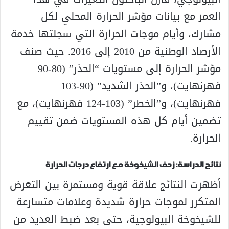
العمر مع بيانات مؤشر الحرارة المحلي لكل
مشارك، وأيام موجات الحرارة التي سجلتها خدمة
الأرصاد الوطنية من 2010 إلى 2016. حيث صنف
مؤشر الحرارة إلى مستويات “الحذر” (80-90
فهرنهايت)، و”الحذر الشديد” (90-103
فهرنهايت)، و”الخطر” (103-124 فهرنهايت)، مع
تضمين أيام كل هذه المستويات ضمن تقييم
الحرارة.
نتائج الدراسة: زحف الشيخوخة مع ارتفاع درجات الحرارة
أظهرت النتائج علاقة قوية ومستمرة بين التعرض
المتكرر لموجات حرارة شديدة وعلامات متسارعة
للشيخوخة البيولوجية، حتى بعد ضبط العديد من