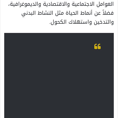
العوامل الاجتماعية والاقتصادية والديموغرافية،
فضلاً عن أنماط الحياة مثل النشاط البدني
والتدخين واستهلاك الكحول.