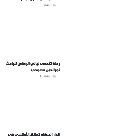
30/04/2026
رحلة تتعدى ليالي الرصاص للباحث
نورالدين سعودي
18/04/2026
الدار البيضاء تعانق الأطلسي في