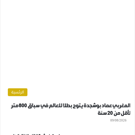
الرئسية
المغربي عماد بوشجدة يتوج بطلا للعالم في سباق 800 متر
لأقل من 20 سنة
09/08/2026