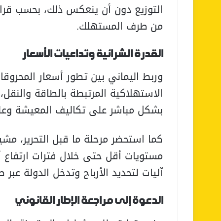
التوزيع دون أن ينعكس ذلك، بحسب قراءت
من طرف المستهلك.
القدرة الشرائية وتداعيات الأسعار
وربط اليماني بين تطور أسعار المحروقا
الاستهلاكية المرتبطة بالطاقة والنقل، 
بشكل مباشر على تكاليف المعيشة وعلى 
كما استحضر مرحلة ما قبل التحرير، مشير
مستويات أقل حتى خلال فترات ارتفاع أس
آليات لتحديد الأرباح وتدخل الدولة عبر
الدعوة إلى مراجعة الإطار القانوني