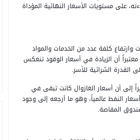
ه، على مستويات الأسعار النهائية المؤداة
ت وارتفاع كلفة عدد من الخدمات والمواد
معتبراً أن الزيادة في أسعار الوقود تنعكس
القدرة الشرائية للأسر.
اً إلى أن أسعار الغازوال كانت تبقى في
عار النفط عالمياً، وهو ما أرجعه إلى وجود
 صندوق المقاصة.