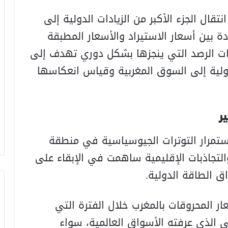
ال الجزء الأكبر من الزيادات الدولية إلى
 بين أسعار الاستيراد والأسعار المطبقة
ات الرصد التي ينجزها بشكل دوري تهدف إلى
دولية إلى السوق المغربية وقياس انعكاسها
ير
تمرار التوترات الجيوسياسية في منطقة
التجاذبات الإقليمية ساهمت في الإبقاء على
 الطاقة الدولية.
عار المحروقات بالمغرب خلال الفترة التي
 الذي عرفته الأسواق العالمية، سواء