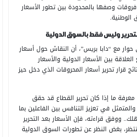
ل فروقات وصفها بالمحدودة بين تطور الأسعار
 الوطنية.
التحرير وليس فقط بالسوق الدولية
 حوار مع “دابا بريس”، أن النقاش حول أسعار
العلاقة بين الأسعار الدولية والأسعار
ئج قرار تحرير أسعار المحروقات الذي دخل حيز
عرفة ما إذا كان تحرير القطاع قد حقق
المتمثل في تعزيز التنافس بين الفاعلين بما
.. ووفق قراءته، فإن الأسعار بعد التحرير
نتظر، بغض النظر عن تطورات السوق الدولية